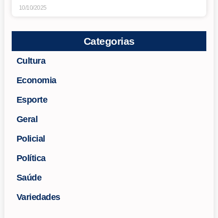
10/10/2025
Categorias
Cultura
Economia
Esporte
Geral
Policial
Política
Saúde
Variedades