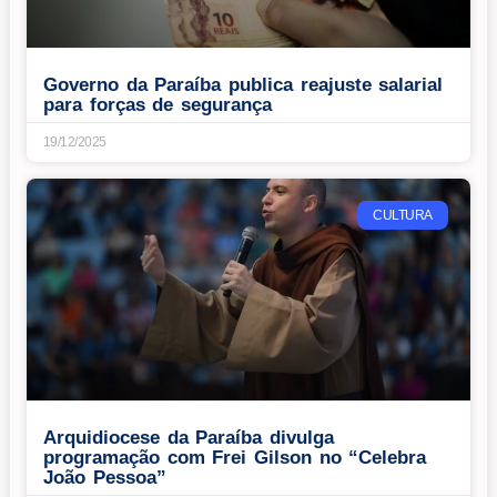
Governo da Paraíba publica reajuste salarial
para forças de segurança
19/12/2025
CULTURA
Arquidiocese da Paraíba divulga
programação com Frei Gilson no “Celebra
João Pessoa”