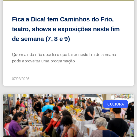
Fica a Dica! tem Caminhos do Frio,
teatro, shows e exposições neste fim
de semana (7, 8 e 9)
Quem ainda não decidiu o que fazer neste fim de semana
pode aproveitar uma programação
07/08/2026
CULTURA