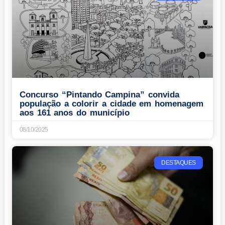
Concurso “Pintando Campina” convida
população a colorir a cidade em homenagem
aos 161 anos do município
08/10/2025
DESTAQUES