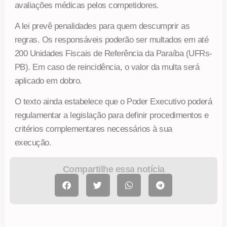
avaliações médicas pelos competidores.
A lei prevê penalidades para quem descumprir as
regras. Os responsáveis poderão ser multados em até
200 Unidades Fiscais de Referência da Paraíba (UFRs-
PB). Em caso de reincidência, o valor da multa será
aplicado em dobro.
O texto ainda estabelece que o Poder Executivo poderá
regulamentar a legislação para definir procedimentos e
critérios complementares necessários à sua
execução.
Compartilhe essa notícia