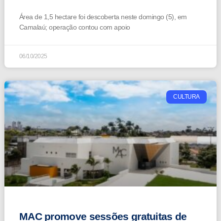
Área de 1,5 hectare foi descoberta neste domingo (5), em
Camalaú; operação contou com apoio
06/10/2025
CULTURA
MAC promove sessões gratuitas de