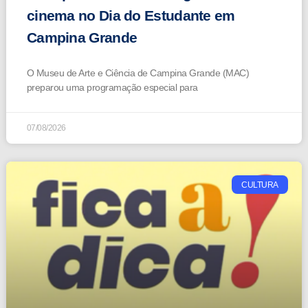
cinema no Dia do Estudante em
Campina Grande
O Museu de Arte e Ciência de Campina Grande (MAC)
preparou uma programação especial para
07/08/2026
CULTURA