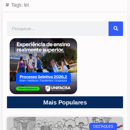
Tags:
lei
Mais Populares
DESTAQUES