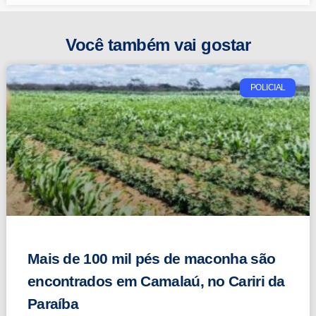
Você também vai gostar
POLICIAL
Mais de 100 mil pés de maconha são
encontrados em Camalaú, no Cariri da
Paraíba