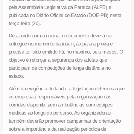
pela Assembleia Legislativa da Paraíba (ALPB) e
publicada no Diário Oficial do Estado (DOE-PB) nesta
terça-feira (26).
De acordo com a norma, o documento deverá ser
entregue no momento da inscrição para a prova e
precisa ter sido emitido há, no máximo, seis meses. O
objetivo é reforçar a segurança dos atletas que
participam de competições de longa distância no
estado.
Além da exigência do laudo, a legislação determina que
as empresas responsáveis pela organização das
corridas disponibilizem ambulâncias com equipes
médicas ao longo do percurso. As organizadoras
também deverão promover campanhas de orientação
sobre a importância da realização periódica de