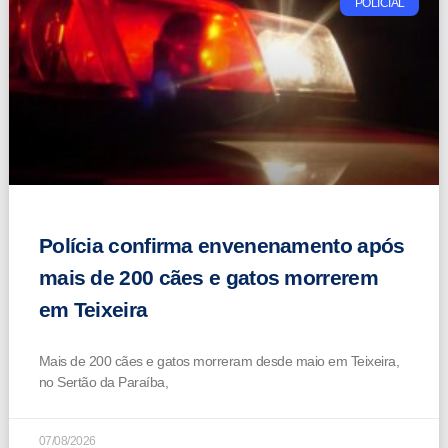
POLICIAL
Polícia confirma envenenamento após
mais de 200 cães e gatos morrerem
em Teixeira
Mais de 200 cães e gatos morreram desde maio em Teixeira,
no Sertão da Paraíba,
07/08/2026