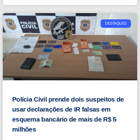
DESTAQUES
Polícia Civil prende dois suspeitos de
usar declarações de IR falsas em
esquema bancário de mais de R$ 5
milhões