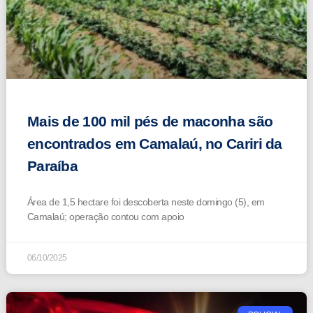
Mais de 100 mil pés de maconha são
encontrados em Camalaú, no Cariri da
Paraíba
Área de 1,5 hectare foi descoberta neste domingo (5), em
Camalaú; operação contou com apoio
06/10/2025