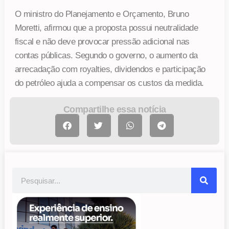
O ministro do Planejamento e Orçamento, Bruno
Moretti, afirmou que a proposta possui neutralidade
fiscal e não deve provocar pressão adicional nas
contas públicas. Segundo o governo, o aumento da
arrecadação com royalties, dividendos e participação
do petróleo ajuda a compensar os custos da medida.
Compartilhe essa notícia