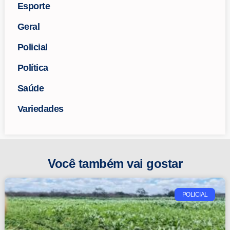
Esporte
Geral
Policial
Política
Saúde
Variedades
Você também vai gostar
POLICIAL