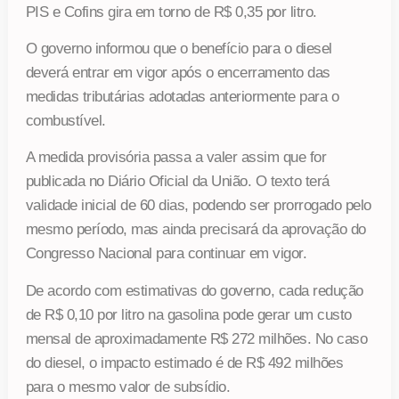
PIS e Cofins gira em torno de R$ 0,35 por litro.
O governo informou que o benefício para o diesel
deverá entrar em vigor após o encerramento das
medidas tributárias adotadas anteriormente para o
combustível.
A medida provisória passa a valer assim que for
publicada no Diário Oficial da União. O texto terá
validade inicial de 60 dias, podendo ser prorrogado pelo
mesmo período, mas ainda precisará da aprovação do
Congresso Nacional para continuar em vigor.
De acordo com estimativas do governo, cada redução
de R$ 0,10 por litro na gasolina pode gerar um custo
mensal de aproximadamente R$ 272 milhões. No caso
do diesel, o impacto estimado é de R$ 492 milhões
para o mesmo valor de subsídio.