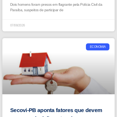
Dois homens foram presos em flagrante pela Polícia Civil da
Paraíba, suspeitos de participar de
07/08/2026
ECONOMIA
Secovi-PB aponta fatores que devem