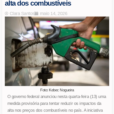
alta dos combustíveis
Clara Santos
maio 14, 2026
Foto: Kebec Nogueira
O governo federal anunciou nesta quarta-feira (13) uma
medida provisória para tentar reduzir os impactos da
alta nos preços dos combustíveis no país. A iniciativa