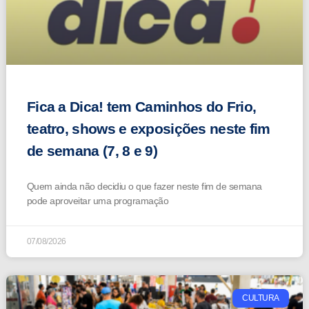
Fica a Dica! tem Caminhos do Frio,
teatro, shows e exposições neste fim
de semana (7, 8 e 9)
Quem ainda não decidiu o que fazer neste fim de semana
pode aproveitar uma programação
07/08/2026
CULTURA