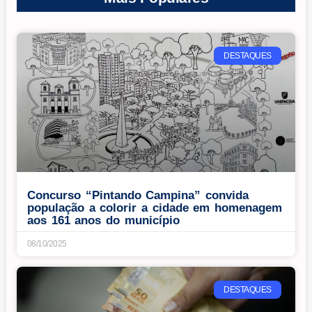
DESTAQUES
Concurso “Pintando Campina” convida
população a colorir a cidade em homenagem
aos 161 anos do município
08/10/2025
DESTAQUES