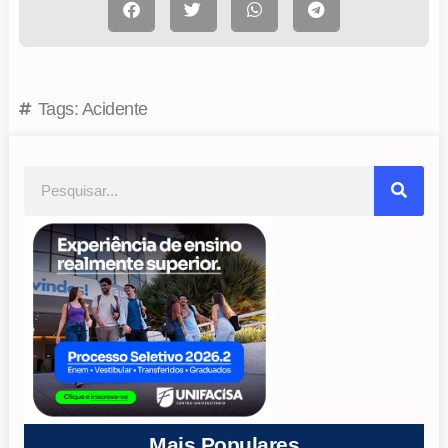
Tags:
Acidente
Mais Populares