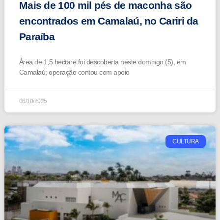
Mais de 100 mil pés de maconha são
encontrados em Camalaú, no Cariri da
Paraíba
Área de 1,5 hectare foi descoberta neste domingo (5), em
Camalaú; operação contou com apoio
06/10/2025
CULTURA