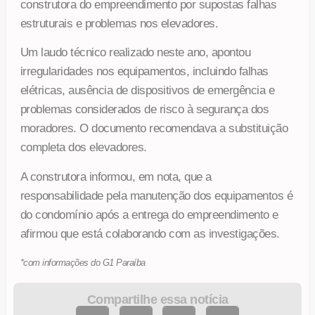
construtora do empreendimento por supostas falhas
estruturais e problemas nos elevadores.
Um laudo técnico realizado neste ano, apontou
irregularidades nos equipamentos, incluindo falhas
elétricas, ausência de dispositivos de emergência e
problemas considerados de risco à segurança dos
moradores. O documento recomendava a substituição
completa dos elevadores.
A construtora informou, em nota, que a
responsabilidade pela manutenção dos equipamentos é
do condomínio após a entrega do empreendimento e
afirmou que está colaborando com as investigações.
*com informações do G1 Paraíba
Compartilhe essa notícia