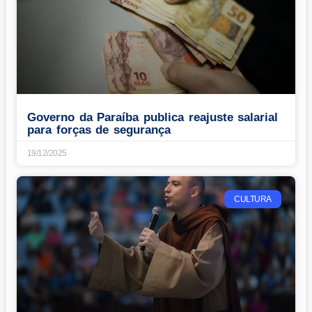
Governo da Paraíba publica reajuste salarial
para forças de segurança
19/12/2025
CULTURA