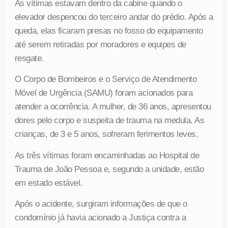
As vítimas estavam dentro da cabine quando o
elevador despencou do terceiro andar do prédio. Após a
queda, elas ficaram presas no fosso do equipamento
até serem retiradas por moradores e equipes de
resgate.
O Corpo de Bombeiros e o Serviço de Atendimento
Móvel de Urgência (SAMU) foram acionados para
atender a ocorrência. A mulher, de 36 anos, apresentou
dores pelo corpo e suspeita de trauma na medula. As
crianças, de 3 e 5 anos, sofreram ferimentos leves.
As três vítimas foram encaminhadas ao Hospital de
Trauma de João Pessoa e, segundo a unidade, estão
em estado estável.
Após o acidente, surgiram informações de que o
condomínio já havia acionado a Justiça contra a