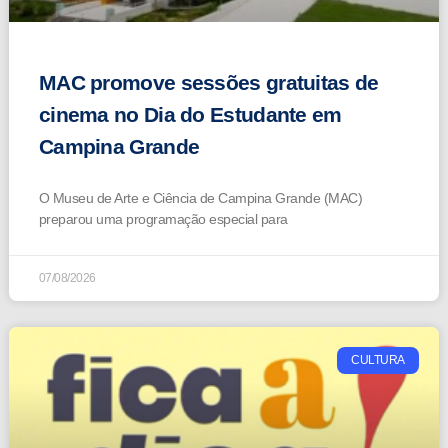
MAC promove sessões gratuitas de
cinema no Dia do Estudante em
Campina Grande
O Museu de Arte e Ciência de Campina Grande (MAC)
preparou uma programação especial para
07/08/2026
CULTURA