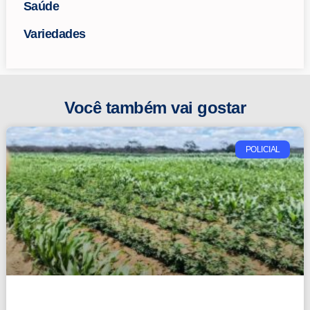
Saúde
Variedades
Você também vai gostar
POLICIAL