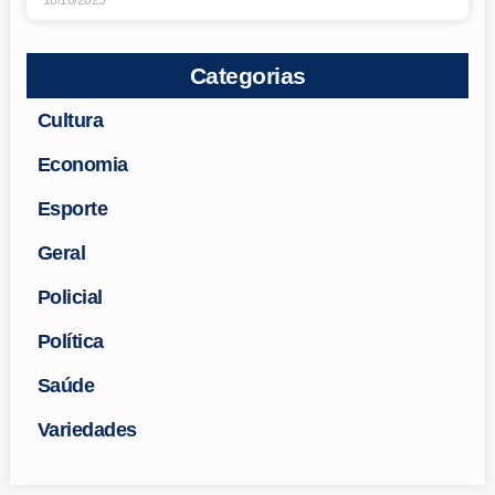
10/10/2025
Categorias
Cultura
Economia
Esporte
Geral
Policial
Política
Saúde
Variedades