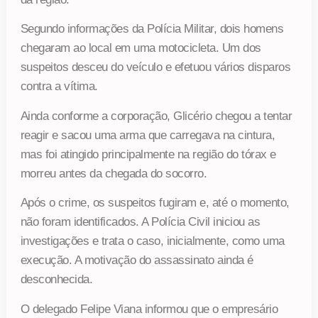
Segundo informações da Polícia Militar, dois homens
chegaram ao local em uma motocicleta. Um dos
suspeitos desceu do veículo e efetuou vários disparos
contra a vítima.
Ainda conforme a corporação, Glicério chegou a tentar
reagir e sacou uma arma que carregava na cintura,
mas foi atingido principalmente na região do tórax e
morreu antes da chegada do socorro.
Após o crime, os suspeitos fugiram e, até o momento,
não foram identificados. A Polícia Civil iniciou as
investigações e trata o caso, inicialmente, como uma
execução. A motivação do assassinato ainda é
desconhecida.
O delegado Felipe Viana informou que o empresário