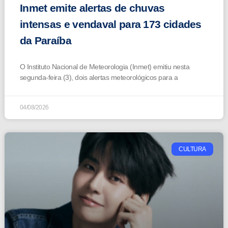
Inmet emite alertas de chuvas
intensas e vendaval para 173 cidades
da Paraíba
O Instituto Nacional de Meteorologia (Inmet) emitiu nesta
segunda-feira (3), dois alertas meteorológicos para a
04/08/2026
CULTURA