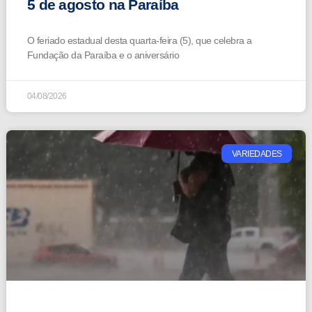
5 de agosto na Paraíba
O feriado estadual desta quarta-feira (5), que celebra a
Fundação da Paraíba e o aniversário
04/08/2026
VARIEDADES