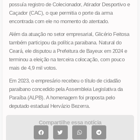
possuía registro de Colecionador, Atirador Desportivo e
Caçador (CAC), o que permitia o porte da arma
encontrada com ele no momento do atentado.
Além da atuação no setor empresarial, Glicério Feitosa
também participou da política paraibana. Natural do
Ceará, ele disputou a Prefeitura de Bayeux em 2024 e
terminou a eleição na terceira colocação, com pouco
mais de 4,9 mil votos.
Em 2023, o empresário recebeu o título de cidadão
paraibano concedido pela Assembleia Legislativa da
Paraíba (ALPB). A homenagem foi proposta pelo
deputado estadual Hervázio Bezerra.
Compartilhe essa notícia