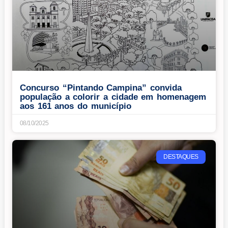
Concurso “Pintando Campina” convida
população a colorir a cidade em homenagem
aos 161 anos do município
08/10/2025
DESTAQUES