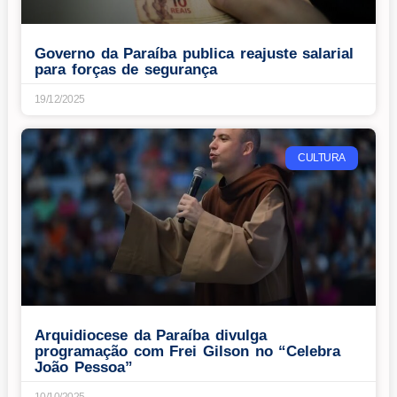
Governo da Paraíba publica reajuste salarial
para forças de segurança
19/12/2025
CULTURA
Arquidiocese da Paraíba divulga
programação com Frei Gilson no “Celebra
João Pessoa”