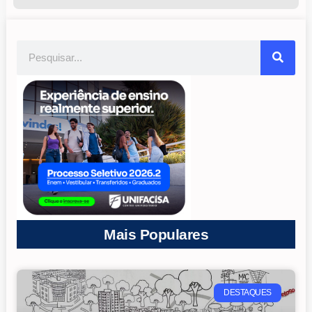
Mais Populares
DESTAQUES