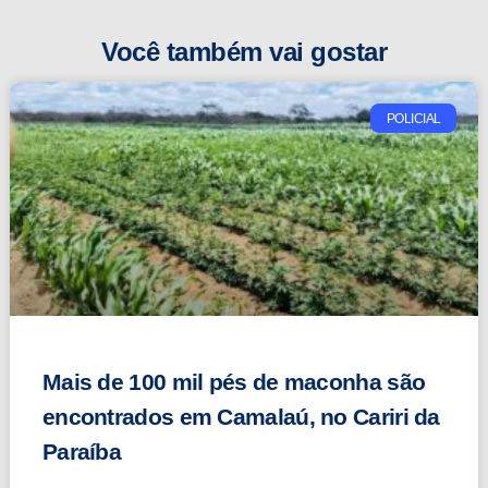
Você também vai gostar
POLICIAL
Mais de 100 mil pés de maconha são
encontrados em Camalaú, no Cariri da
Paraíba