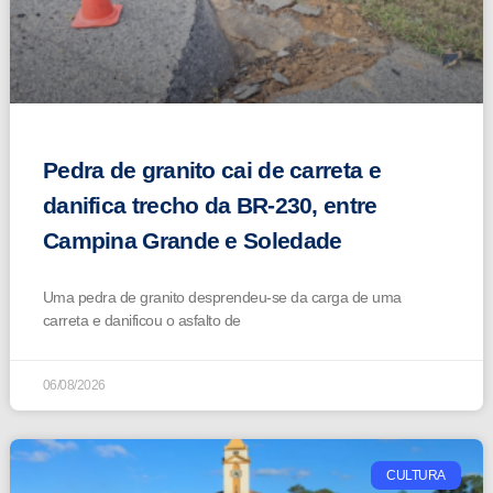
Pedra de granito cai de carreta e
danifica trecho da BR-230, entre
Campina Grande e Soledade
Uma pedra de granito desprendeu-se da carga de uma
carreta e danificou o asfalto de
06/08/2026
CULTURA