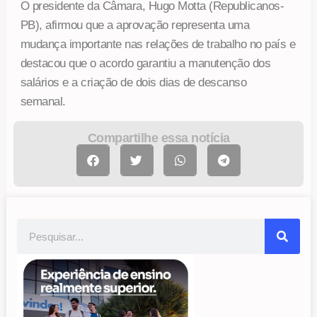
O presidente da Câmara, Hugo Motta (Republicanos-
PB), afirmou que a aprovação representa uma
mudança importante nas relações de trabalho no país e
destacou que o acordo garantiu a manutenção dos
salários e a criação de dois dias de descanso
semanal.
Compartilhe essa notícia