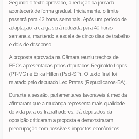
Segundo o texto aprovado, a redução da jornada
acontecerá de forma gradual. Inicialmente, o limite
passará para 42 horas semanais. Após um período de
adaptação, a carga será reduzida para 40 horas
semanais, mantendo a escala de cinco dias de trabalho
e dois de descanso.
A proposta aprovada na Câmara reuniu trechos de
PECs apresentadas pelos deputados Reginaldo Lopes
(PT-MG) e Erika Hilton (Psol-SP). O texto final foi
relatado pelo deputado Leo Prates (Republicanos-BA).
Durante a sessão, parlamentares favoráveis à medida
afirmaram que a mudança representa mais qualidade
de vida para os trabalhadores. Já deputados da
oposição criticaram a proposta e demonstraram
preocupação com possíveis impactos econômicos.