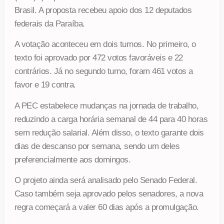
Brasil. A proposta recebeu apoio dos 12 deputados
federais da Paraíba.
A votação aconteceu em dois turnos. No primeiro, o
texto foi aprovado por 472 votos favoráveis e 22
contrários. Já no segundo turno, foram 461 votos a
favor e 19 contra.
A PEC estabelece mudanças na jornada de trabalho,
reduzindo a carga horária semanal de 44 para 40 horas
sem redução salarial. Além disso, o texto garante dois
dias de descanso por semana, sendo um deles
preferencialmente aos domingos.
O projeto ainda será analisado pelo Senado Federal.
Caso também seja aprovado pelos senadores, a nova
regra começará a valer 60 dias após a promulgação.