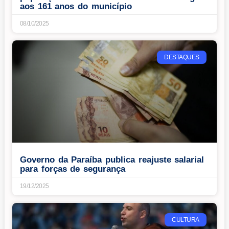
aos 161 anos do município
08/10/2025
DESTAQUES
Governo da Paraíba publica reajuste salarial
para forças de segurança
19/12/2025
CULTURA