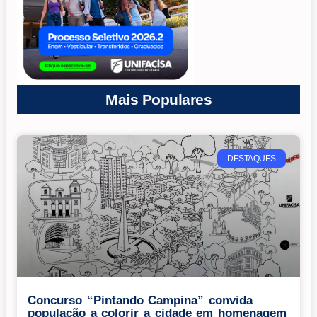
Mais Populares
DESTAQUES
Concurso “Pintando Campina” convida
população a colorir a cidade em homenagem