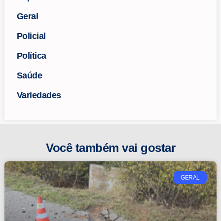
Geral
Policial
Política
Saúde
Variedades
Você também vai gostar
GERAL