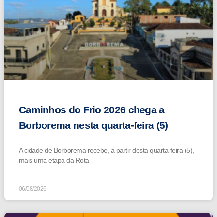
Caminhos do Frio 2026 chega a
Borborema nesta quarta-feira (5)
A cidade de Borborema recebe, a partir desta quarta-feira (5),
mais uma etapa da Rota
06/08/2026