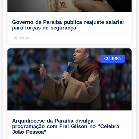
Governo da Paraíba publica reajuste salarial
para forças de segurança
19/12/2025
CULTURA
Arquidiocese da Paraíba divulga
programação com Frei Gilson no “Celebra
João Pessoa”