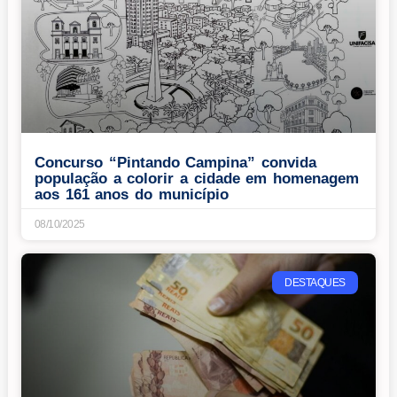
Concurso “Pintando Campina” convida
população a colorir a cidade em homenagem
aos 161 anos do município
08/10/2025
DESTAQUES