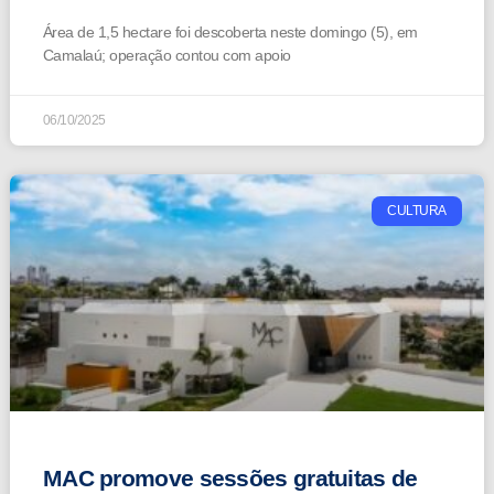
Área de 1,5 hectare foi descoberta neste domingo (5), em
Camalaú; operação contou com apoio
06/10/2025
CULTURA
MAC promove sessões gratuitas de