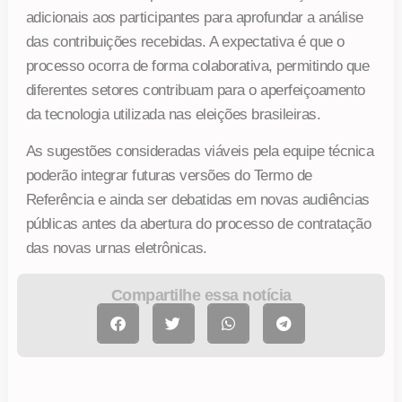
adicionais aos participantes para aprofundar a análise
das contribuições recebidas. A expectativa é que o
processo ocorra de forma colaborativa, permitindo que
diferentes setores contribuam para o aperfeiçoamento
da tecnologia utilizada nas eleições brasileiras.
As sugestões consideradas viáveis pela equipe técnica
poderão integrar futuras versões do Termo de
Referência e ainda ser debatidas em novas audiências
públicas antes da abertura do processo de contratação
das novas urnas eletrônicas.
Compartilhe essa notícia