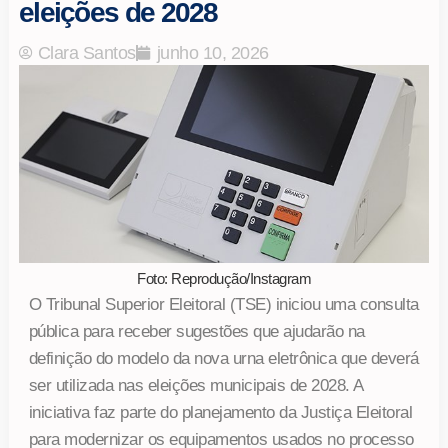
eleições de 2028
Clara Santos
junho 10, 2026
Foto: Reprodução/Instagram
O Tribunal Superior Eleitoral (TSE) iniciou uma consulta
pública para receber sugestões que ajudarão na
definição do modelo da nova urna eletrônica que deverá
ser utilizada nas eleições municipais de 2028. A
iniciativa faz parte do planejamento da Justiça Eleitoral
para modernizar os equipamentos usados no processo