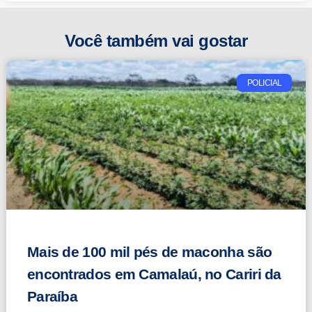
Você também vai gostar
POLICIAL
Mais de 100 mil pés de maconha são
encontrados em Camalaú, no Cariri da
Paraíba