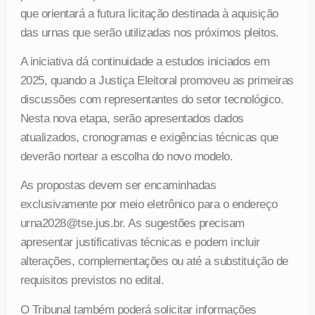
que orientará a futura licitação destinada à aquisição
das urnas que serão utilizadas nos próximos pleitos.
A iniciativa dá continuidade a estudos iniciados em
2025, quando a Justiça Eleitoral promoveu as primeiras
discussões com representantes do setor tecnológico.
Nesta nova etapa, serão apresentados dados
atualizados, cronogramas e exigências técnicas que
deverão nortear a escolha do novo modelo.
As propostas devem ser encaminhadas
exclusivamente por meio eletrônico para o endereço
urna2028@tse.jus.br. As sugestões precisam
apresentar justificativas técnicas e podem incluir
alterações, complementações ou até a substituição de
requisitos previstos no edital.
O Tribunal também poderá solicitar informações