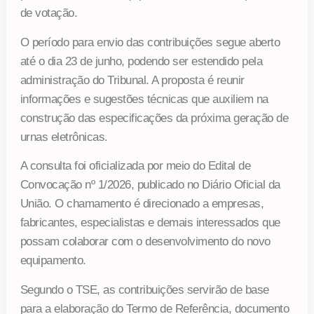
de votação.
O período para envio das contribuições segue aberto
até o dia 23 de junho, podendo ser estendido pela
administração do Tribunal. A proposta é reunir
informações e sugestões técnicas que auxiliem na
construção das especificações da próxima geração de
urnas eletrônicas.
A consulta foi oficializada por meio do Edital de
Convocação nº 1/2026, publicado no Diário Oficial da
União. O chamamento é direcionado a empresas,
fabricantes, especialistas e demais interessados que
possam colaborar com o desenvolvimento do novo
equipamento.
Segundo o TSE, as contribuições servirão de base
para a elaboração do Termo de Referência, documento