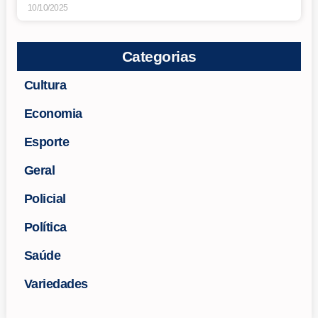
10/10/2025
Categorias
Cultura
Economia
Esporte
Geral
Policial
Política
Saúde
Variedades