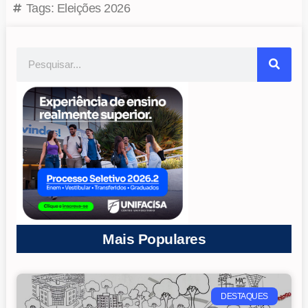
Tags:
Eleições 2026
Mais Populares
DESTAQUES