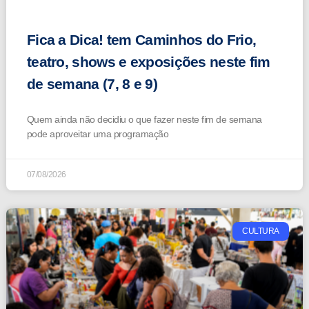
Fica a Dica! tem Caminhos do Frio,
teatro, shows e exposições neste fim
de semana (7, 8 e 9)
Quem ainda não decidiu o que fazer neste fim de semana
pode aproveitar uma programação
07/08/2026
CULTURA