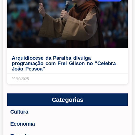
Arquidiocese da Paraíba divulga
programação com Frei Gilson no “Celebra
João Pessoa”
10/10/2025
Categorias
Cultura
Economia