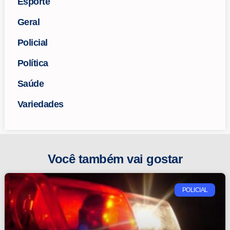
Esporte
Geral
Policial
Política
Saúde
Variedades
Você também vai gostar
POLICIAL