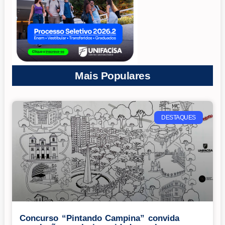
Mais Populares
DESTAQUES
Concurso “Pintando Campina” convida