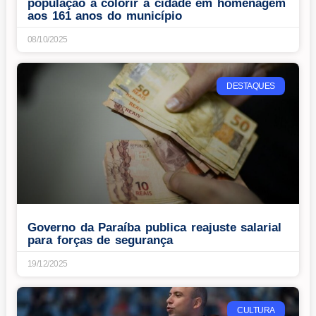
população a colorir a cidade em homenagem
aos 161 anos do município
08/10/2025
DESTAQUES
Governo da Paraíba publica reajuste salarial
para forças de segurança
19/12/2025
CULTURA