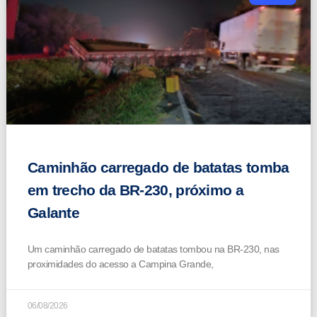
Caminhão carregado de batatas tomba
em trecho da BR-230, próximo a
Galante
Um caminhão carregado de batatas tombou na BR-230, nas
proximidades do acesso a Campina Grande,
06/08/2026