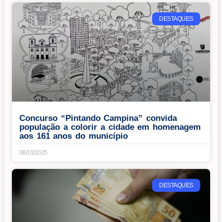
DESTAQUES
Concurso “Pintando Campina” convida
população a colorir a cidade em homenagem
aos 161 anos do município
08/10/2025
DESTAQUES