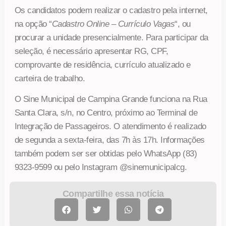
Os candidatos podem realizar o cadastro pela internet,
na opção “
Cadastro Online – Currículo Vagas
“, ou
procurar a unidade presencialmente. Para participar da
seleção, é necessário apresentar RG, CPF,
comprovante de residência, currículo atualizado e
carteira de trabalho.
O Sine Municipal de Campina Grande funciona na Rua
Santa Clara, s/n, no Centro, próximo ao Terminal de
Integração de Passageiros. O atendimento é realizado
de segunda a sexta-feira, das 7h às 17h. Informações
também podem ser ser obtidas pelo WhatsApp (83)
9323-9599 ou pelo Instagram @sinemunicipalcg.
Compartilhe essa notícia