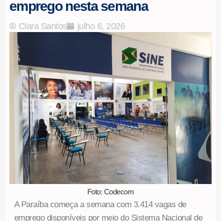
emprego nesta semana
Clara Santos
julho 6, 2026
Foto: Codecom
A Paraíba começa a semana com 3.414 vagas de
emprego disponíveis por meio do Sistema Nacional de