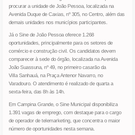
procurar a unidade de João Pessoa, localizada na
Avenida Duque de Caxias, nº 305, no Centro, além das
demais unidades nos municípios participantes.
Já o Sine de João Pessoa oferece 1.268
oportunidades, principalmente para os setores de
comércio e construção civil. Os candidatos devem
comparecer à sede do órgão, localizada na Avenida
João Suassuna, nº 49, no primeiro casarão da
Villa Sanhauá, na Praça Antenor Navarro, no
Varadouro. O atendimento é realizado de quarta a
sexta-feira, das 8h às 14h.
Em Campina Grande, o Sine Municipal disponibiliza
1.391 vagas de emprego, com destaque para o cargo
de operador de telemarketing, que concentra o maior
número de oportunidades nesta semana.