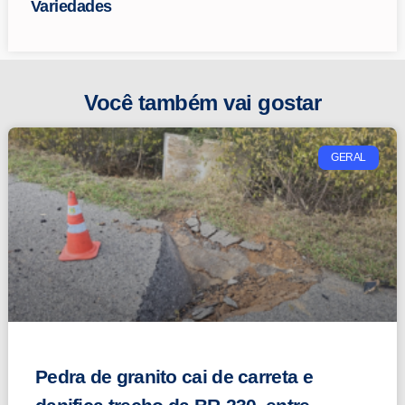
Variedades
Você também vai gostar
GERAL
Pedra de granito cai de carreta e