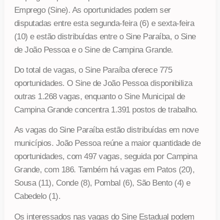
Emprego (Sine). As oportunidades podem ser
disputadas entre esta segunda-feira (6) e sexta-feira
(10) e estão distribuídas entre o Sine Paraíba, o Sine
de João Pessoa e o Sine de Campina Grande.
Do total de vagas, o Sine Paraíba oferece 775
oportunidades. O Sine de João Pessoa disponibiliza
outras 1.268 vagas, enquanto o Sine Municipal de
Campina Grande concentra 1.391 postos de trabalho.
As vagas do Sine Paraíba estão distribuídas em nove
municípios. João Pessoa reúne a maior quantidade de
oportunidades, com 497 vagas, seguida por Campina
Grande, com 186. Também há vagas em Patos (20),
Sousa (11), Conde (8), Pombal (6), São Bento (4) e
Cabedelo (1).
Os interessados nas vagas do Sine Estadual podem