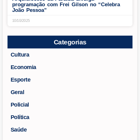
programação com Frei Gilson no “Celebra
João Pessoa”
10/10/2025
Categorias
Cultura
Economia
Esporte
Geral
Policial
Política
Saúde