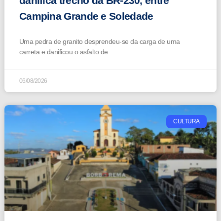
danifica trecho da BR-230, entre
Campina Grande e Soledade
Uma pedra de granito desprendeu-se da carga de uma
carreta e danificou o asfalto de
06/08/2026
CULTURA