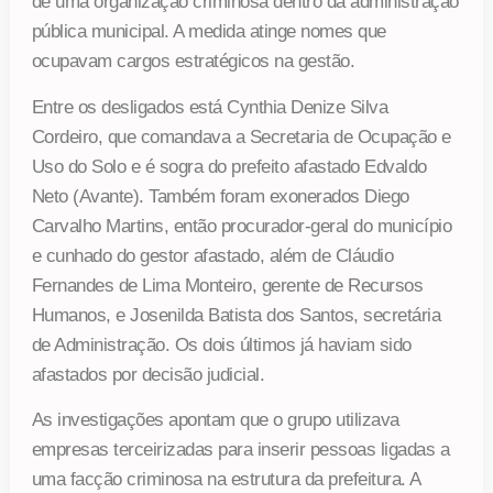
de uma organização criminosa dentro da administração
pública municipal. A medida atinge nomes que
ocupavam cargos estratégicos na gestão.
Entre os desligados está Cynthia Denize Silva
Cordeiro, que comandava a Secretaria de Ocupação e
Uso do Solo e é sogra do prefeito afastado Edvaldo
Neto (Avante). Também foram exonerados Diego
Carvalho Martins, então procurador-geral do município
e cunhado do gestor afastado, além de Cláudio
Fernandes de Lima Monteiro, gerente de Recursos
Humanos, e Josenilda Batista dos Santos, secretária
de Administração. Os dois últimos já haviam sido
afastados por decisão judicial.
As investigações apontam que o grupo utilizava
empresas terceirizadas para inserir pessoas ligadas a
uma facção criminosa na estrutura da prefeitura. A