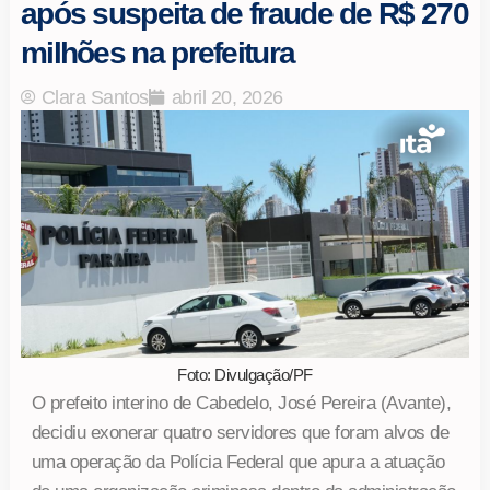
após suspeita de fraude de R$ 270
milhões na prefeitura
Clara Santos
abril 20, 2026
Foto: Divulgação/PF
O prefeito interino de Cabedelo, José Pereira (Avante),
decidiu exonerar quatro servidores que foram alvos de
uma operação da Polícia Federal que apura a atuação