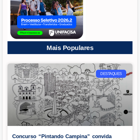
Mais Populares
DESTAQUES
Concurso “Pintando Campina” convida