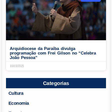
Arquidiocese da Paraíba divulga
programação com Frei Gilson no “Celebra
João Pessoa”
10/10/2025
Categorias
Cultura
Economia