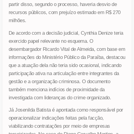
partir disso, segundo o processo, haveria desvio de
recursos públicos, com prejuízo estimado em R$ 270
milhões.
De acordo com a decisão judicial, Cynthia Denize teria
exercido papel relevante no esquema. O
desembargador Ricardo Vital de Almeida, com base em
informações do Ministério Público da Paraíba, destacou
que a atuação dela não teria sido ocasional, indicando
participação ativa na articulação entre integrantes da
gestão e a organização criminosa. O documento
também menciona indícios de proximidade da
investigada com lideranças do crime organizado.
Já Josenilda Batista é apontada como responsável por
operacionalizar indicações feitas pela facção,
viabilizando contratações por meio de empresas