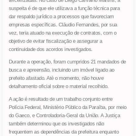
terceirizadas. No caso de Diego Carvalho Martins, a
suspeita é de que ele utilizava a função técnica para
dar respaldo jurídico a processos que favoreciam
empresas específicas. Cláudio Fernandes, por sua
vez, teria atuado na execução de contratos, com o
objetivo de evitar fiscalização e assegurar a
continuidade dos acordos investigados.
Durante a operação, foram cumpridos 21 mandados de
busca e apreensão, incluindo um imóvel ligado ao
prefeito afastado. Até o momento, não houve
detalhamento oficial sobre o material recolhido.
A ação é resultado de um trabalho conjunto entre
Polícia Federal, Ministério Público da Paraíba, por meio
do Gaeco, e Controladoria-Geral da União. A Justiça
também determinou que os investigados não
frequentem as dependências da prefeitura enquanto