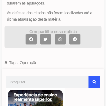
durarem as apurações.
As defesas dos citados não foram localizadas até a
última atualização desta matéria.
Compartilhe essa notícia
Tags:
Operação