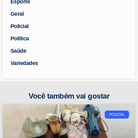
Esporte
Geral
Policial
Política
Saúde
Variedades
Você também vai gostar
POLICIAL