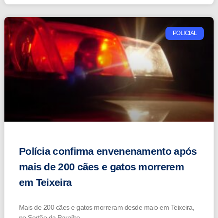
POLICIAL
Polícia confirma envenenamento após
mais de 200 cães e gatos morrerem
em Teixeira
Mais de 200 cães e gatos morreram desde maio em Teixeira,
no Sertão da Paraíba,