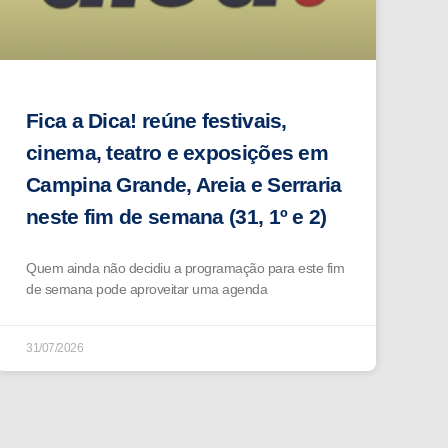
Fica a Dica! reúne festivais,
cinema, teatro e exposições em
Campina Grande, Areia e Serraria
neste fim de semana (31, 1º e 2)
Quem ainda não decidiu a programação para este fim
de semana pode aproveitar uma agenda
31/07/2026