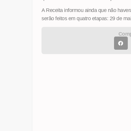
A Receita informou ainda que não haver
serão feitos em quatro etapas: 29 de mai
Compa