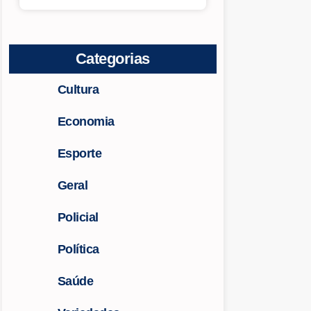
Categorias
Cultura
Economia
Esporte
Geral
Policial
Política
Saúde