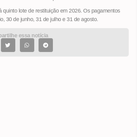
á quinto lote de restituição em 2026. Os pagamentos
o, 30 de junho, 31 de julho e 31 de agosto.
rtilhe essa notícia