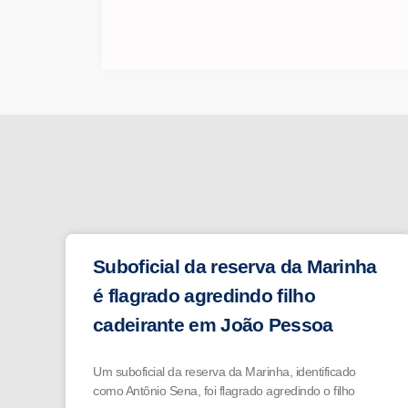
Suboficial da reserva da Marinha
é flagrado agredindo filho
cadeirante em João Pessoa
Um suboficial da reserva da Marinha, identificado
como Antônio Sena, foi flagrado agredindo o filho