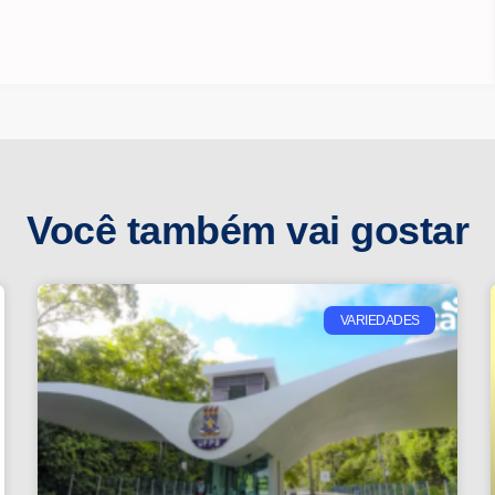
Você também vai gostar
VARIEDADES