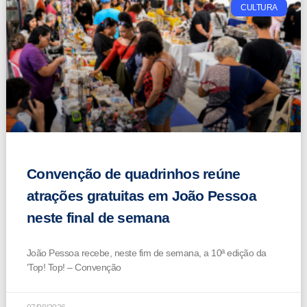
CULTURA
Convenção de quadrinhos reúne
atrações gratuitas em João Pessoa
neste final de semana
João Pessoa recebe, neste fim de semana, a 10ª edição da
‘Top! Top! – Convenção