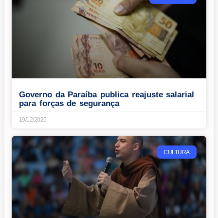
Governo da Paraíba publica reajuste salarial
para forças de segurança
19/12/2025
CULTURA