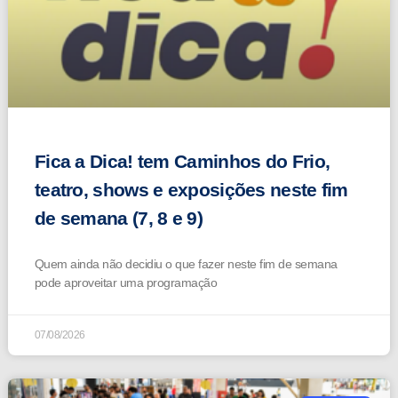
Fica a Dica! tem Caminhos do Frio,
teatro, shows e exposições neste fim
de semana (7, 8 e 9)
Quem ainda não decidiu o que fazer neste fim de semana
pode aproveitar uma programação
07/08/2026