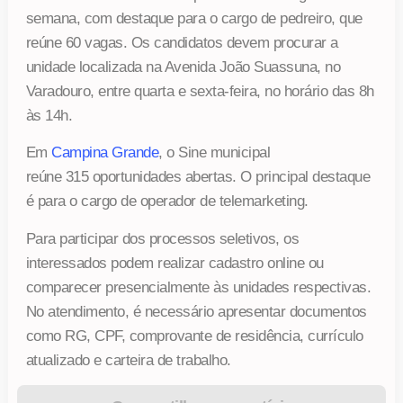
semana, com destaque para o cargo de pedreiro, que
reúne 60 vagas. Os candidatos devem procurar a
unidade localizada na Avenida João Suassuna, no
Varadouro, entre quarta e sexta-feira, no horário das 8h
às 14h.
Em
Campina Grande
, o Sine municipal
reúne 315 oportunidades abertas. O principal destaque
é para o cargo de operador de telemarketing.
Para participar dos processos seletivos, os
interessados podem realizar cadastro online ou
comparecer presencialmente às unidades respectivas.
No atendimento, é necessário apresentar documentos
como RG, CPF, comprovante de residência, currículo
atualizado e carteira de trabalho.