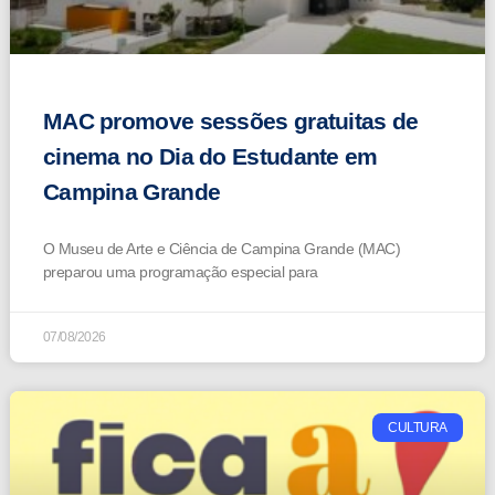
MAC promove sessões gratuitas de
cinema no Dia do Estudante em
Campina Grande
O Museu de Arte e Ciência de Campina Grande (MAC)
preparou uma programação especial para
07/08/2026
CULTURA