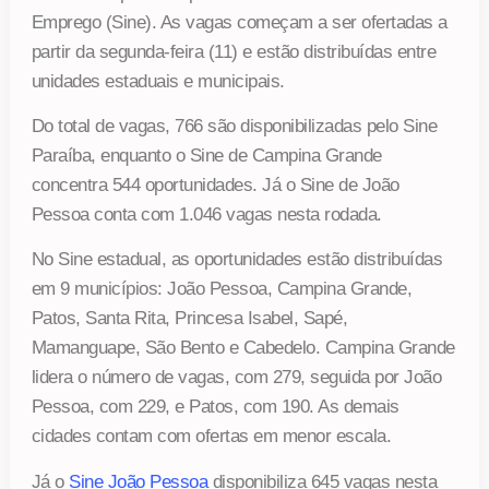
Emprego (Sine). As vagas começam a ser ofertadas a
partir da segunda-feira (11) e estão distribuídas entre
unidades estaduais e municipais.
Do total de vagas, 766 são disponibilizadas pelo Sine
Paraíba, enquanto o Sine de Campina Grande
concentra 544 oportunidades. Já o Sine de João
Pessoa conta com 1.046 vagas nesta rodada.
No Sine estadual, as oportunidades estão distribuídas
em 9 municípios: João Pessoa, Campina Grande,
Patos, Santa Rita, Princesa Isabel, Sapé,
Mamanguape, São Bento e Cabedelo. Campina Grande
lidera o número de vagas, com 279, seguida por João
Pessoa, com 229, e Patos, com 190. As demais
cidades contam com ofertas em menor escala.
Já o
Sine João Pessoa
disponibiliza 645 vagas nesta