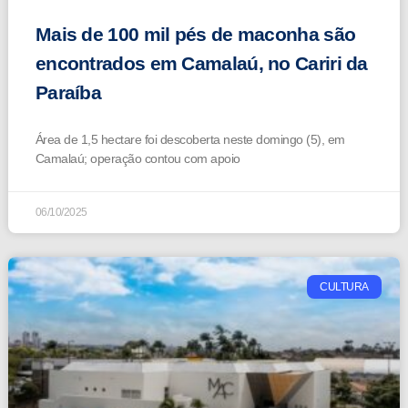
Mais de 100 mil pés de maconha são
encontrados em Camalaú, no Cariri da
Paraíba
Área de 1,5 hectare foi descoberta neste domingo (5), em
Camalaú; operação contou com apoio
06/10/2025
CULTURA