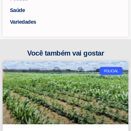
Saúde
Variedades
Você também vai gostar
POLICIAL