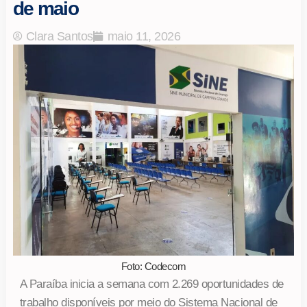
de maio
Clara Santos
maio 11, 2026
Foto: Codecom
A Paraíba inicia a semana com 2.269 oportunidades de
trabalho disponíveis por meio do Sistema Nacional de