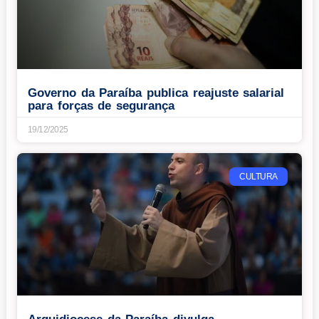
Governo da Paraíba publica reajuste salarial
para forças de segurança
19/12/2025
CULTURA