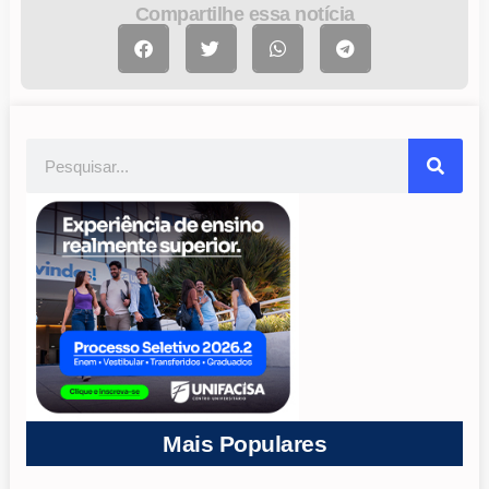
Compartilhe essa notícia
Mais Populares