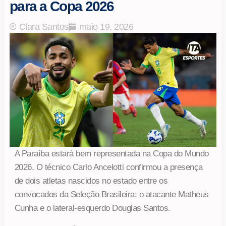
para a Copa 2026
Clara Santos
maio 19, 2026
A Paraíba estará bem representada na Copa do Mundo
2026. O técnico Carlo Ancelotti confirmou a presença
de dois atletas nascidos no estado entre os
convocados da Seleção Brasileira: o atacante Matheus
Cunha e o lateral-esquerdo Douglas Santos.