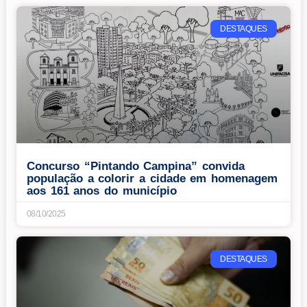
DESTAQUES
Concurso “Pintando Campina” convida
população a colorir a cidade em homenagem
aos 161 anos do município
08/10/2025
DESTAQUES