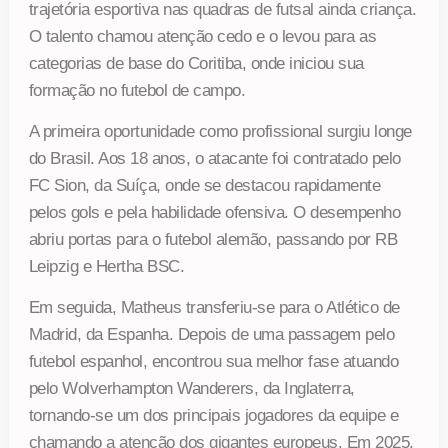
trajetória esportiva nas quadras de futsal ainda criança.
O talento chamou atenção cedo e o levou para as
categorias de base do Coritiba, onde iniciou sua
formação no futebol de campo.
A primeira oportunidade como profissional surgiu longe
do Brasil. Aos 18 anos, o atacante foi contratado pelo
FC Sion, da Suíça, onde se destacou rapidamente
pelos gols e pela habilidade ofensiva. O desempenho
abriu portas para o futebol alemão, passando por RB
Leipzig e Hertha BSC.
Em seguida, Matheus transferiu-se para o Atlético de
Madrid, da Espanha. Depois de uma passagem pelo
futebol espanhol, encontrou sua melhor fase atuando
pelo Wolverhampton Wanderers, da Inglaterra,
tornando-se um dos principais jogadores da equipe e
chamando a atenção dos gigantes europeus. Em 2025,