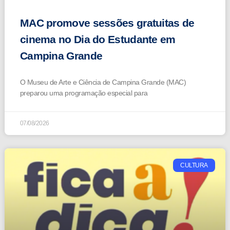
MAC promove sessões gratuitas de
cinema no Dia do Estudante em
Campina Grande
O Museu de Arte e Ciência de Campina Grande (MAC)
preparou uma programação especial para
07/08/2026
CULTURA