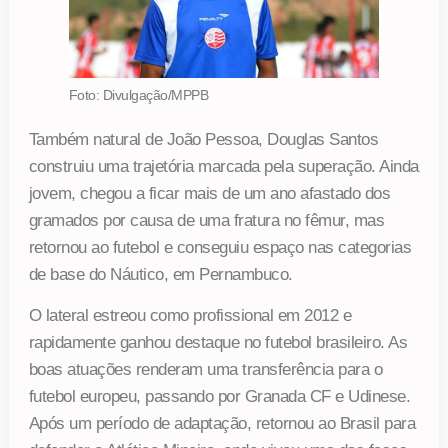
Foto: Divulgação/MPPB
Também natural de João Pessoa, Douglas Santos
construiu uma trajetória marcada pela superação. Ainda
jovem, chegou a ficar mais de um ano afastado dos
gramados por causa de uma fratura no fêmur, mas
retornou ao futebol e conseguiu espaço nas categorias
de base do Náutico, em Pernambuco.
O lateral estreou como profissional em 2012 e
rapidamente ganhou destaque no futebol brasileiro. As
boas atuações renderam uma transferência para o
futebol europeu, passando por Granada CF e Udinese.
Após um período de adaptação, retornou ao Brasil para