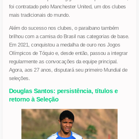
foi contratado pelo Manchester United, um dos clubes
mais tradicionais do mundo.
Além do sucesso nos clubes, o paraibano também
brilhou com a camisa do Brasil nas categorias de base.
Em 2021, conquistou a medalha de ouro nos Jogos
Olímpicos de Tóquio e, desde então, passou a integrar
regularmente as convocações da equipe principal.
Agora, aos 27 anos, disputará seu primeiro Mundial de
seleções.
Douglas Santos: persistência, títulos e
retorno à Seleção