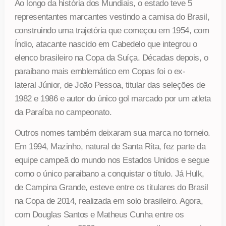
Ao longo da história dos Mundiais, o estado teve 5
representantes marcantes vestindo a camisa do Brasil,
construindo uma trajetória que começou em 1954, com
Índio, atacante nascido em Cabedelo que integrou o
elenco brasileiro na Copa da Suíça. Décadas depois, o
paraibano mais emblemático em Copas foi o ex-
lateral Júnior, de João Pessoa, titular das seleções de
1982 e 1986 e autor do único gol marcado por um atleta
da Paraíba no campeonato.
Outros nomes também deixaram sua marca no torneio.
Em 1994, Mazinho, natural de Santa Rita, fez parte da
equipe campeã do mundo nos Estados Unidos e segue
como o único paraibano a conquistar o título. Já Hulk,
de Campina Grande, esteve entre os titulares do Brasil
na Copa de 2014, realizada em solo brasileiro. Agora,
com Douglas Santos e Matheus Cunha entre os