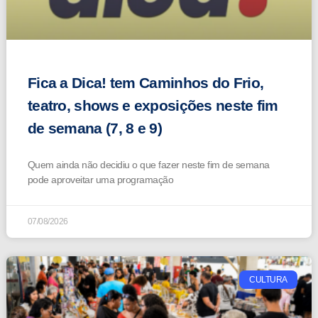
Fica a Dica! tem Caminhos do Frio,
teatro, shows e exposições neste fim
de semana (7, 8 e 9)
Quem ainda não decidiu o que fazer neste fim de semana
pode aproveitar uma programação
07/08/2026
CULTURA