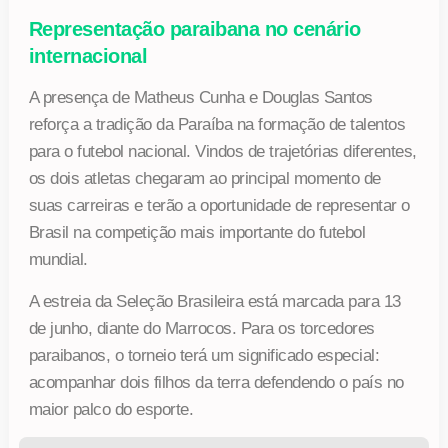
Representação paraibana no cenário
internacional
A presença de Matheus Cunha e Douglas Santos
reforça a tradição da Paraíba na formação de talentos
para o futebol nacional. Vindos de trajetórias diferentes,
os dois atletas chegaram ao principal momento de
suas carreiras e terão a oportunidade de representar o
Brasil na competição mais importante do futebol
mundial.
A estreia da Seleção Brasileira está marcada para 13
de junho, diante do Marrocos. Para os torcedores
paraibanos, o torneio terá um significado especial:
acompanhar dois filhos da terra defendendo o país no
maior palco do esporte.