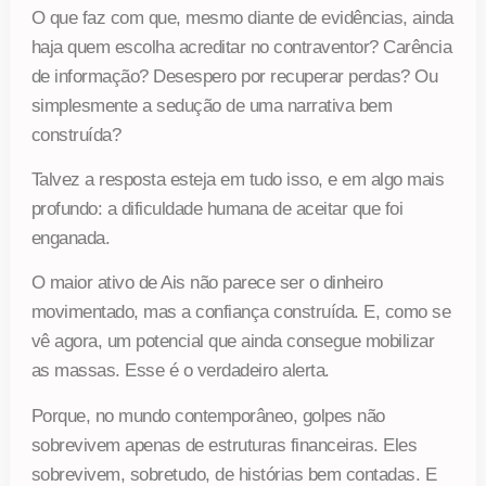
O que faz com que, mesmo diante de evidências, ainda
haja quem escolha acreditar no contraventor? Carência
de informação? Desespero por recuperar perdas? Ou
simplesmente a sedução de uma narrativa bem
construída?
Talvez a resposta esteja em tudo isso, e em algo mais
profundo: a dificuldade humana de aceitar que foi
enganada.
O maior ativo de Ais não parece ser o dinheiro
movimentado, mas a confiança construída. E, como se
vê agora, um potencial que ainda consegue mobilizar
as massas. Esse é o verdadeiro alerta.
Porque, no mundo contemporâneo, golpes não
sobrevivem apenas de estruturas financeiras. Eles
sobrevivem, sobretudo, de histórias bem contadas. E