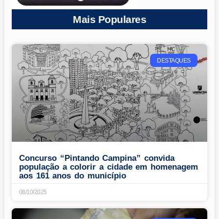
Mais Populares
DESTAQUES
Concurso “Pintando Campina” convida
população a colorir a cidade em homenagem
aos 161 anos do município
08/10/2025