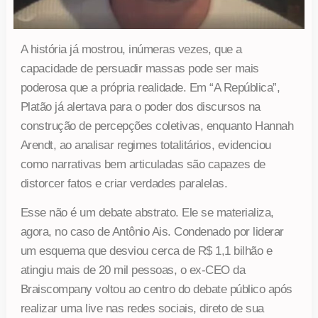
A história já mostrou, inúmeras vezes, que a
capacidade de persuadir massas pode ser mais
poderosa que a própria realidade. Em “A República”,
Platão já alertava para o poder dos discursos na
construção de percepções coletivas, enquanto Hannah
Arendt, ao analisar regimes totalitários, evidenciou
como narrativas bem articuladas são capazes de
distorcer fatos e criar verdades paralelas.
Esse não é um debate abstrato. Ele se materializa,
agora, no caso de Antônio Ais. Condenado por liderar
um esquema que desviou cerca de R$ 1,1 bilhão e
atingiu mais de 20 mil pessoas, o ex-CEO da
Braiscompany voltou ao centro do debate público após
realizar uma live nas redes sociais, direto de sua