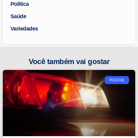
Política
Saúde
Variedades
Você também vai gostar
POLICIAL