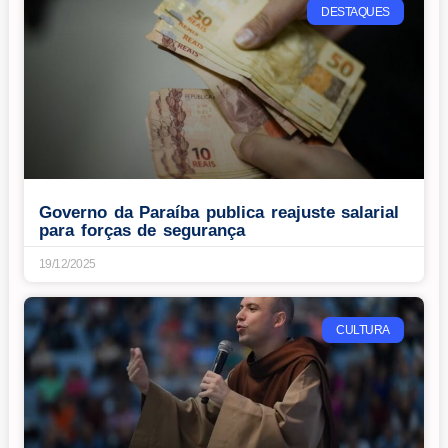
DESTAQUES
Governo da Paraíba publica reajuste salarial
para forças de segurança
19/12/2025
CULTURA