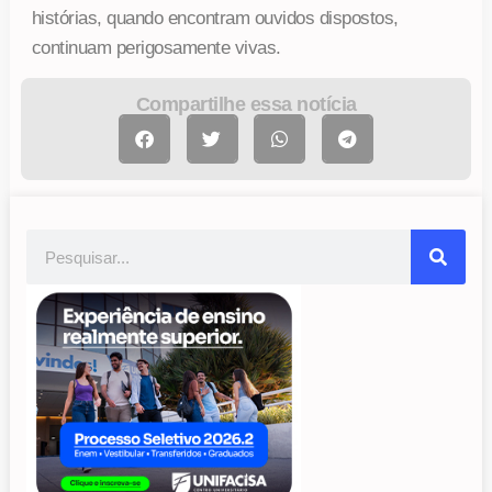
histórias, quando encontram ouvidos dispostos,
continuam perigosamente vivas.
Compartilhe essa notícia