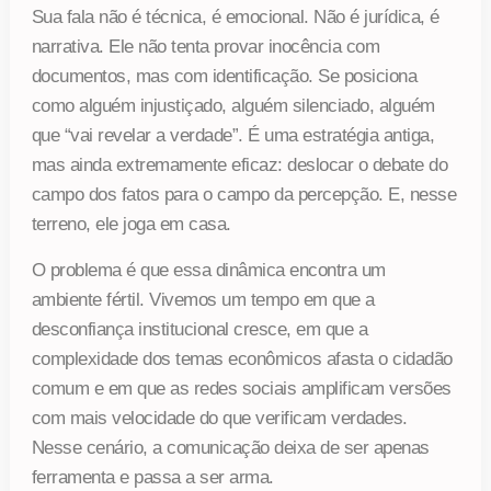
Sua fala não é técnica, é emocional. Não é jurídica, é
narrativa. Ele não tenta provar inocência com
documentos, mas com identificação. Se posiciona
como alguém injustiçado, alguém silenciado, alguém
que “vai revelar a verdade”. É uma estratégia antiga,
mas ainda extremamente eficaz: deslocar o debate do
campo dos fatos para o campo da percepção. E, nesse
terreno, ele joga em casa.
O problema é que essa dinâmica encontra um
ambiente fértil. Vivemos um tempo em que a
desconfiança institucional cresce, em que a
complexidade dos temas econômicos afasta o cidadão
comum e em que as redes sociais amplificam versões
com mais velocidade do que verificam verdades.
Nesse cenário, a comunicação deixa de ser apenas
ferramenta e passa a ser arma.