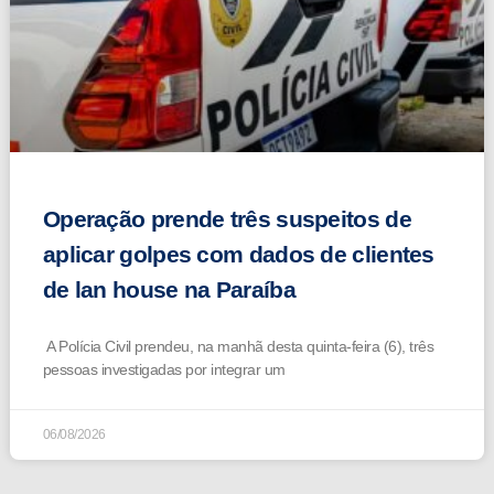
Operação prende três suspeitos de
aplicar golpes com dados de clientes
de lan house na Paraíba
A Polícia Civil prendeu, na manhã desta quinta-feira (6), três
pessoas investigadas por integrar um
06/08/2026