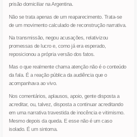
prisão domiciliar na Argentina.
Não se trata apenas de um reaparecimento. Trata-se
de um movimento calculado de reconstrução narrativa.
Na transmissão, negou acusações, relativizou
promessas de lucro e, como já era esperado,
reposicionou a própria versão dos fatos.
Mas o que realmente chama atenção não é o conteúdo
da fala. É a reação pública da audiência que o
acompanhava ao vivo.
Nos comentários, aplausos, apoio, gente disposta a
acreditar, ou, talvez, disposta a continuar acreditando
em uma narrativa travestida de inocência e vitimismo.
Mesmo depois da queda. E esse não é um caso
isolado. É um sintoma.