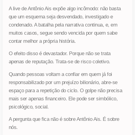
A live de Antônio Ais expõe algo incômodo: não basta
que um esquema seja desvendado, investigado e
condenado. A batalha pela narrativa continua, e, em
muitos casos, segue sendo vencida por quem sabe
contar melhor a própria história.
O efeito disso é devastador. Porque não se trata
apenas de reputação. Trata-se de risco coletivo.
Quando pessoas voltam a confiar em quem já foi
responsabilizado por um prejuízo bilionário, abre-se
espaço para a repetição do ciclo. O golpe não precisa
mais ser apenas financeiro. Ele pode ser simbólico,
psicológico, social.
A pergunta que fica não é sobre Antônio Ais. É sobre
nós.