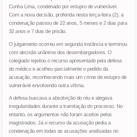
Cunha Lima, condenado por estupro de vulnerável.
Com a nova decisão, proferida nesta terça-feira (2), a
condenação passou de 22 anos, 5 meses e 2 dias para
32 anos e 7 dias de prisão.
O julgamento ocorreu em segunda instância e terminou
com decisão unânime dos desembargadores. O
colegiado rejeitou o recurso apresentado pela defesa
do médico e acolheu parcialmente o pedido da
acusação, reconhecendo mais um crime de estupro de
vulnerável envolvendo outra vítima.
A defesa buscava a absolvição do réu e alegava
irregularidades durante a tramitação do processo. No
entanto, os argumentos não foram aceitos pelos
magistrados. Já o recurso da acusação pedia a
condenação em todas as acusações analisadas no