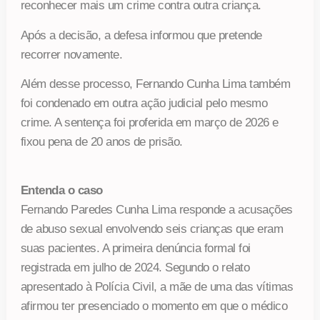
reconhecer mais um crime contra outra criança.
Após a decisão, a defesa informou que pretende
recorrer novamente.
Além desse processo, Fernando Cunha Lima também
foi condenado em outra ação judicial pelo mesmo
crime. A sentença foi proferida em março de 2026 e
fixou pena de 20 anos de prisão.
Entenda o caso
Fernando Paredes Cunha Lima responde a acusações
de abuso sexual envolvendo seis crianças que eram
suas pacientes. A primeira denúncia formal foi
registrada em julho de 2024. Segundo o relato
apresentado à Polícia Civil, a mãe de uma das vítimas
afirmou ter presenciado o momento em que o médico