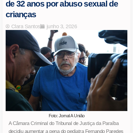
de 32 anos por abuso sexual de
crianças
Clara Santos
junho 3, 2026
Foto: Jornal A União
A Câmara Criminal do Tribunal de Justiça da Paraíba
decidiu aumentar a pena do pediatra Fernando Paredes