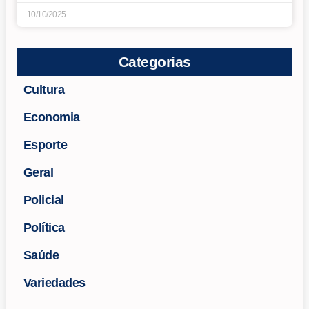
10/10/2025
Categorias
Cultura
Economia
Esporte
Geral
Policial
Política
Saúde
Variedades