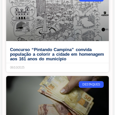
Concurso “Pintando Campina” convida
população a colorir a cidade em homenagem
aos 161 anos do município
08/10/2025
DESTAQUES