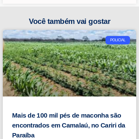
Você também vai gostar
POLICIAL
Mais de 100 mil pés de maconha são
encontrados em Camalaú, no Cariri da
Paraíba