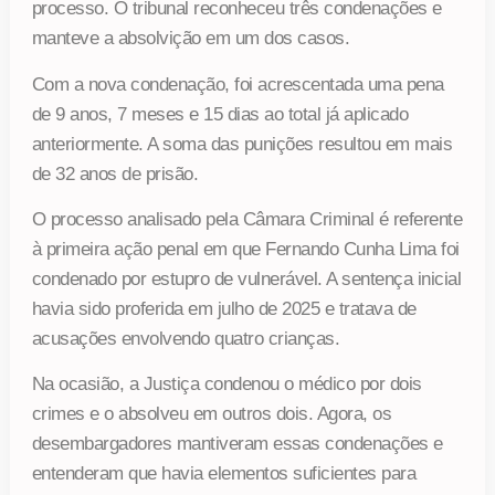
processo. O tribunal reconheceu três condenações e
manteve a absolvição em um dos casos.
Com a nova condenação, foi acrescentada uma pena
de 9 anos, 7 meses e 15 dias ao total já aplicado
anteriormente. A soma das punições resultou em mais
de 32 anos de prisão.
O processo analisado pela Câmara Criminal é referente
à primeira ação penal em que Fernando Cunha Lima foi
condenado por estupro de vulnerável. A sentença inicial
havia sido proferida em julho de 2025 e tratava de
acusações envolvendo quatro crianças.
Na ocasião, a Justiça condenou o médico por dois
crimes e o absolveu em outros dois. Agora, os
desembargadores mantiveram essas condenações e
entenderam que havia elementos suficientes para