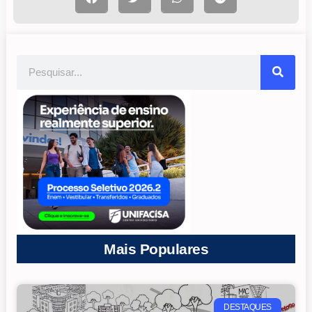
Mais Populares
DESTAQUES