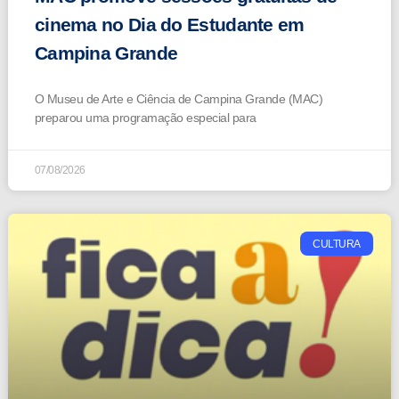
cinema no Dia do Estudante em
Campina Grande
O Museu de Arte e Ciência de Campina Grande (MAC)
preparou uma programação especial para
07/08/2026
CULTURA