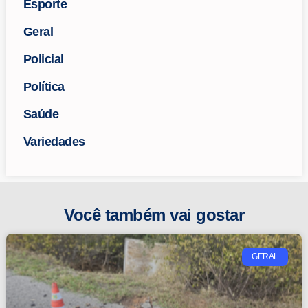
Esporte
Geral
Policial
Política
Saúde
Variedades
Você também vai gostar
GERAL