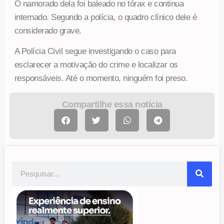
O namorado dela foi baleado no tórax e continua
internado. Segundo a polícia, o quadro clínico dele é
considerado grave.
A Polícia Civil segue investigando o caso para
esclarecer a motivação do crime e localizar os
responsáveis. Até o momento, ninguém foi preso.
Compartilhe essa notícia