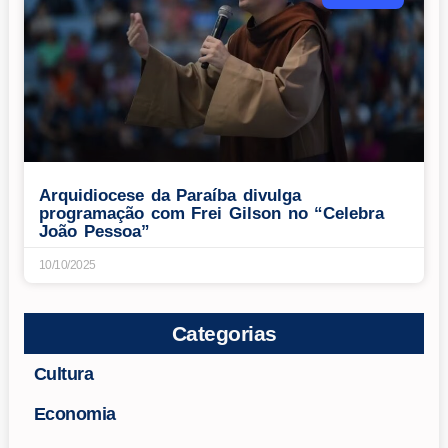
Arquidiocese da Paraíba divulga
programação com Frei Gilson no “Celebra
João Pessoa”
10/10/2025
Categorias
Cultura
Economia