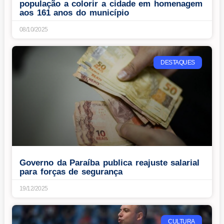
população a colorir a cidade em homenagem
aos 161 anos do município
08/10/2025
DESTAQUES
Governo da Paraíba publica reajuste salarial
para forças de segurança
19/12/2025
CULTURA