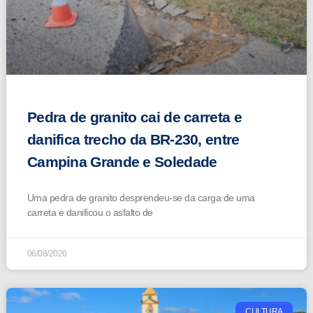
Pedra de granito cai de carreta e
danifica trecho da BR-230, entre
Campina Grande e Soledade
Uma pedra de granito desprendeu-se da carga de uma
carreta e danificou o asfalto de
06/08/2026
CULTURA