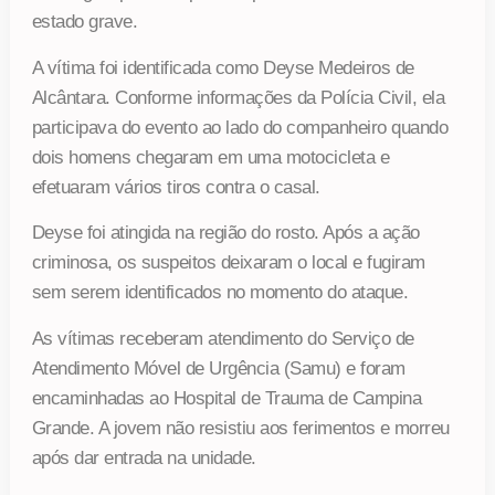
estado grave.
A vítima foi identificada como Deyse Medeiros de
Alcântara. Conforme informações da Polícia Civil, ela
participava do evento ao lado do companheiro quando
dois homens chegaram em uma motocicleta e
efetuaram vários tiros contra o casal.
Deyse foi atingida na região do rosto. Após a ação
criminosa, os suspeitos deixaram o local e fugiram
sem serem identificados no momento do ataque.
As vítimas receberam atendimento do Serviço de
Atendimento Móvel de Urgência (Samu) e foram
encaminhadas ao Hospital de Trauma de Campina
Grande. A jovem não resistiu aos ferimentos e morreu
após dar entrada na unidade.