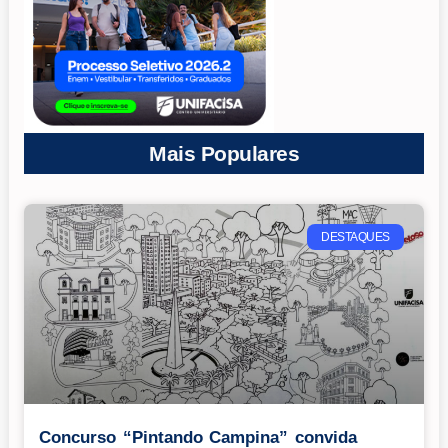
Mais Populares
DESTAQUES
Concurso “Pintando Campina” convida