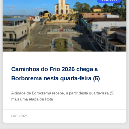
Caminhos do Frio 2026 chega a
Borborema nesta quarta-feira (5)
A cidade de Borborema recebe, a partir desta quarta-feira (5),
mais uma etapa da Rota
06/08/2026