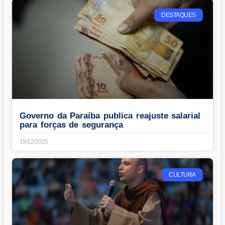
DESTAQUES
Governo da Paraíba publica reajuste salarial
para forças de segurança
19/12/2025
CULTURA