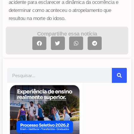
acidente para esclarecer a dinâmica da ocorrência e
determinar como aconteceu o atropelamento que
resultou na morte do idoso.
Compartilhe essa notícia