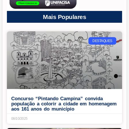
Mais Populares
DESTAQUES
Concurso “Pintando Campina” convida
população a colorir a cidade em homenagem
aos 161 anos do município
08/10/2025