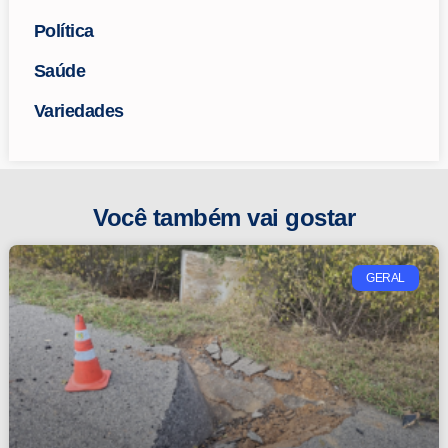
Política
Saúde
Variedades
Você também vai gostar
GERAL