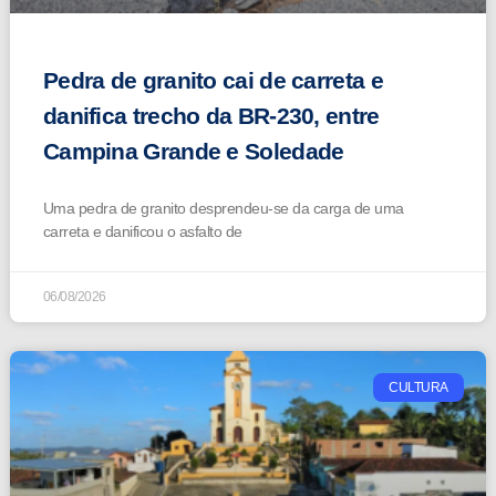
Pedra de granito cai de carreta e
danifica trecho da BR-230, entre
Campina Grande e Soledade
Uma pedra de granito desprendeu-se da carga de uma
carreta e danificou o asfalto de
06/08/2026
CULTURA