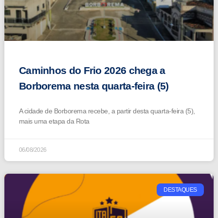
Caminhos do Frio 2026 chega a
Borborema nesta quarta-feira (5)
A cidade de Borborema recebe, a partir desta quarta-feira (5),
mais uma etapa da Rota
06/08/2026
DESTAQUES