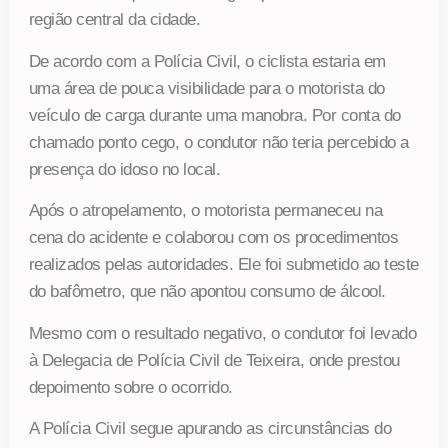
região central da cidade.
De acordo com a Polícia Civil, o ciclista estaria em
uma área de pouca visibilidade para o motorista do
veículo de carga durante uma manobra. Por conta do
chamado ponto cego, o condutor não teria percebido a
presença do idoso no local.
Após o atropelamento, o motorista permaneceu na
cena do acidente e colaborou com os procedimentos
realizados pelas autoridades. Ele foi submetido ao teste
do bafômetro, que não apontou consumo de álcool.
Mesmo com o resultado negativo, o condutor foi levado
à Delegacia de Polícia Civil de Teixeira, onde prestou
depoimento sobre o ocorrido.
A Polícia Civil segue apurando as circunstâncias do