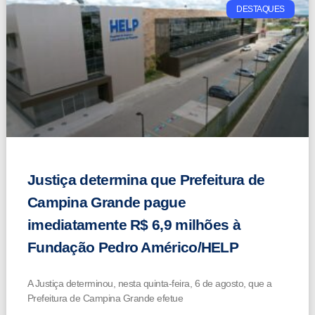
DESTAQUES
Justiça determina que Prefeitura de
Campina Grande pague
imediatamente R$ 6,9 milhões à
Fundação Pedro Américo/HELP
A Justiça determinou, nesta quinta-feira, 6 de agosto, que a
Prefeitura de Campina Grande efetue