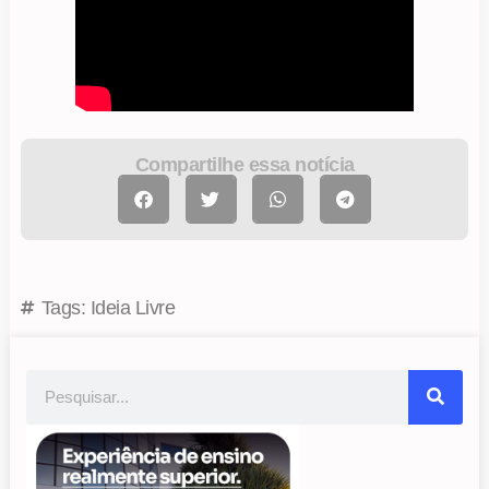
Compartilhe essa notícia
Tags:
Ideia Livre