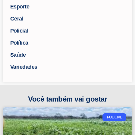
Esporte
Geral
Policial
Política
Saúde
Variedades
Você também vai gostar
POLICIAL