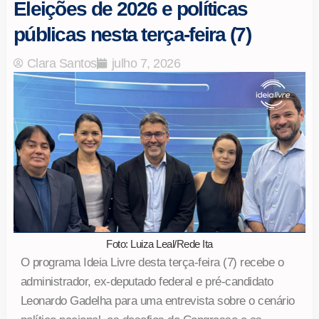
Eleições de 2026 e políticas
públicas nesta terça-feira (7)
Clara Santos
julho 7, 2026
Foto: Luiza Leal/Rede Ita
O programa Ideia Livre desta terça-feira (7) recebe o
administrador, ex-deputado federal e pré-candidato
Leonardo Gadelha para uma entrevista sobre o cenário