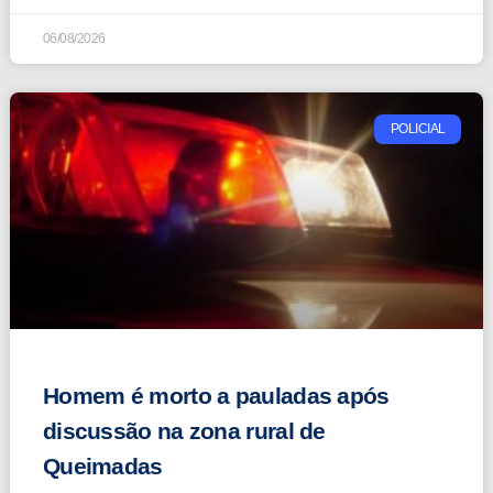
06/08/2026
POLICIAL
Homem é morto a pauladas após
discussão na zona rural de
Queimadas