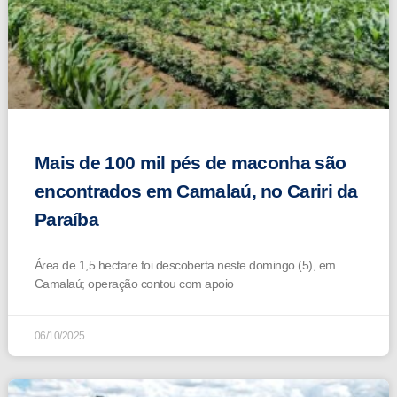
Mais de 100 mil pés de maconha são
encontrados em Camalaú, no Cariri da
Paraíba
Área de 1,5 hectare foi descoberta neste domingo (5), em
Camalaú; operação contou com apoio
06/10/2025