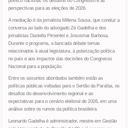
político nacional, os desafios do Congresso e as
perspectivas para as eleições de 2026.
A mediação é da jornalista Millena Sousa, que conduz a
conversa ao lado do advogado Zé Gadelha e dos
jornalistas Daniella Pimentel e Josusmar Barbosa.
Durante o programa, a bancada debate temas
relacionados à atual legislatura, à polarização política
no país e aos impactos das decisões do Congresso
Nacional para a população.
Entre os assuntos abordados também estão as
políticas públicas voltadas para o Sertão da Paraíba, os
desafios do desenvolvimento regional e as
expectativas para o cenário eleitoral de 2026, em uma
análise sobre os rumos da política brasileira.
Leonardo Gadelha é administrador, mestre em Gestão