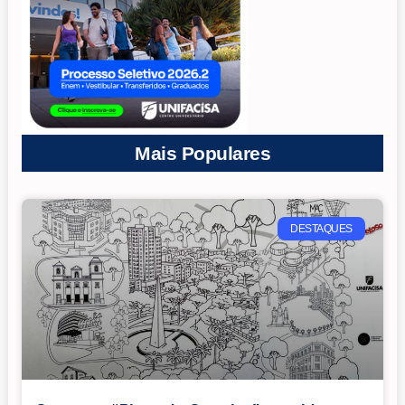
Mais Populares
DESTAQUES