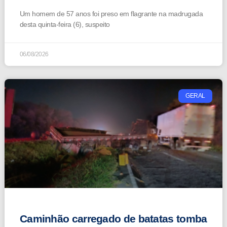
Um homem de 57 anos foi preso em flagrante na madrugada
desta quinta-feira (6), suspeito
06/08/2026
GERAL
Caminhão carregado de batatas tomba