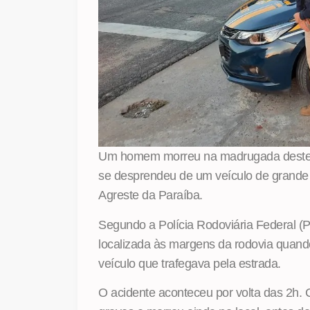
Um homem morreu na madrugada deste d
se desprendeu de um veículo de grande
Agreste da Paraíba.
Segundo a Polícia Rodoviária Federal (
localizada às margens da rodovia quando
veículo que trafegava pela estrada.
O acidente aconteceu por volta das 2h.