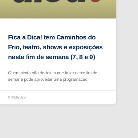
Fica a Dica! tem Caminhos do
Frio, teatro, shows e exposições
neste fim de semana (7, 8 e 9)
Quem ainda não decidiu o que fazer neste fim de
semana pode aproveitar uma programação
07/08/2026