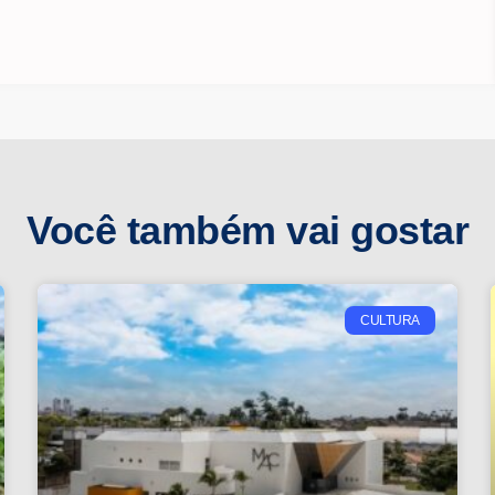
Você também vai gostar
CULTURA