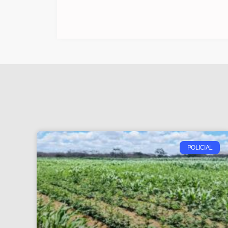
POLICIAL