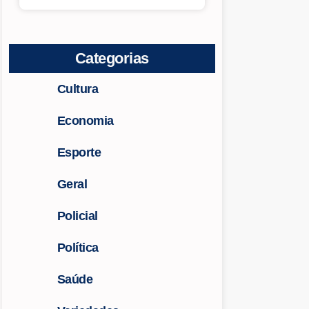
Categorias
Cultura
Economia
Esporte
Geral
Policial
Política
Saúde