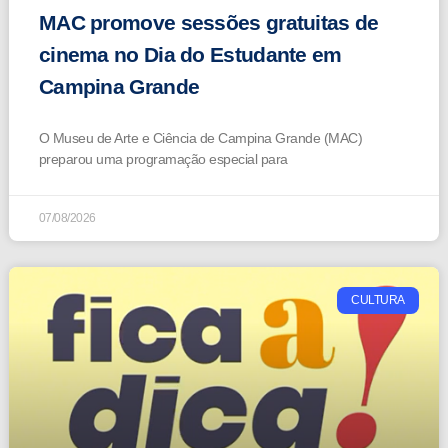
MAC promove sessões gratuitas de
cinema no Dia do Estudante em
Campina Grande
O Museu de Arte e Ciência de Campina Grande (MAC)
preparou uma programação especial para
07/08/2026
CULTURA