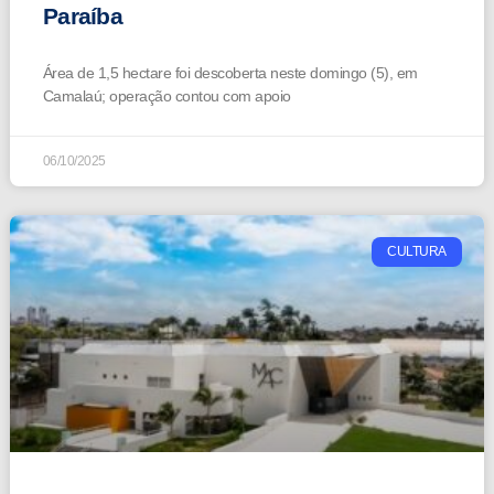
Paraíba
Área de 1,5 hectare foi descoberta neste domingo (5), em
Camalaú; operação contou com apoio
06/10/2025
CULTURA