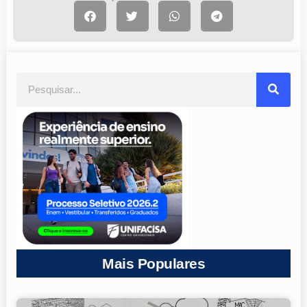
Mais Populares