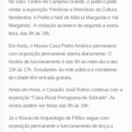
No Sesc Centro de Campina Grande, o público pode
visitar a exposição “Histórias e Memórias da Cultura
Nordestina: A Poética Naíf de Márcia Margarida e Val
Margarida”. A visitação acontece de segunda a sexta-
feira, das 8h às 18h.
Em Areia, o Museu Casa Pedro Américo permanece
com exposição permanente aberta diariamente. O
horário de funcionamento é das 8h ao meio-dia e das
13h às 17h. Estudantes da rede pública e moradores
da cidade têm entrada gratuita.
Ainda em Areia, o Casarão José Rufino continua com a
exposição “Casa Rural Portuguesa de Sobrado”. As
visitas podem ser feitas das 9h às 16h.
Já o Museu de Arqueologia de Pilões segue com
exposição permanente e funcionamento de terça a