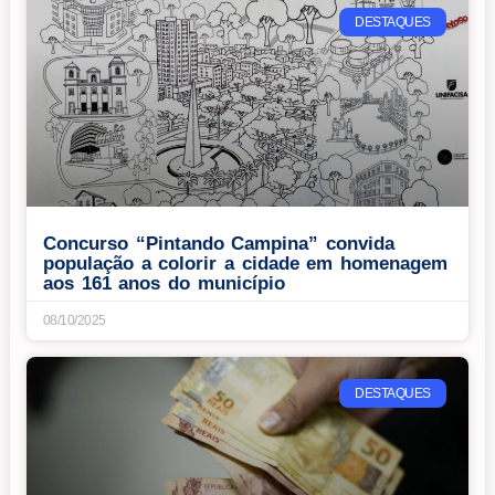
DESTAQUES
Concurso “Pintando Campina” convida
população a colorir a cidade em homenagem
aos 161 anos do município
08/10/2025
DESTAQUES