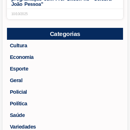
João Pessoa”
10/10/2025
Categorias
Cultura
Economia
Esporte
Geral
Policial
Política
Saúde
Variedades