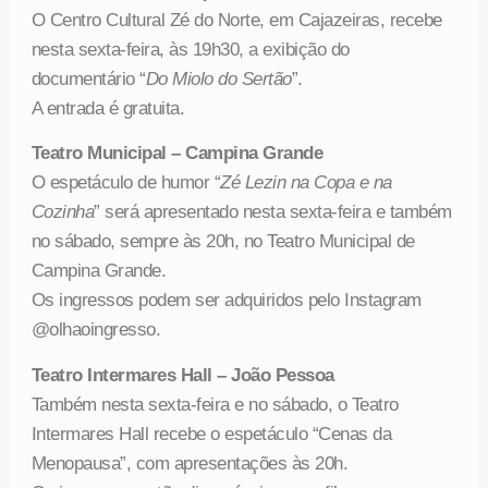
O Centro Cultural Zé do Norte, em Cajazeiras, recebe
nesta sexta-feira, às 19h30, a exibição do
documentário “
Do Miolo do Sertão
”.
A entrada é gratuita.
Teatro Municipal – Campina Grande
O espetáculo de humor “
Zé Lezin na Copa e na
Cozinha
” será apresentado nesta sexta-feira e também
no sábado, sempre às 20h, no Teatro Municipal de
Campina Grande.
Os ingressos podem ser adquiridos pelo Instagram
@olhaoingresso.
Teatro Intermares Hall – João Pessoa
Também nesta sexta-feira e no sábado, o Teatro
Intermares Hall recebe o espetáculo “Cenas da
Menopausa”, com apresentações às 20h.