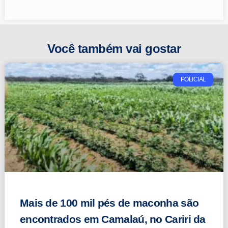
Você também vai gostar
POLICIAL
Mais de 100 mil pés de maconha são
encontrados em Camalaú, no Cariri da