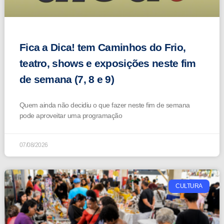
Fica a Dica! tem Caminhos do Frio,
teatro, shows e exposições neste fim
de semana (7, 8 e 9)
Quem ainda não decidiu o que fazer neste fim de semana
pode aproveitar uma programação
07/08/2026
CULTURA