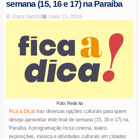
semana (15, 16 e 17) na Paraíba
Clara Santos
maio 15, 2026
Foto: Rede Ita
Fica a Dica!
traz diversas opções culturais para quem
deseja aproveitar este final de semana (15, 16 e 17) na
Paraíba. A programação inclui cinema, teatro,
exposições, música e atividades culturais em cidades