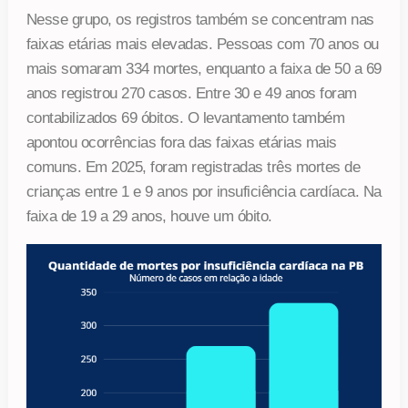
Nesse grupo, os registros também se concentram nas
faixas etárias mais elevadas. Pessoas com 70 anos ou
mais somaram 334 mortes, enquanto a faixa de 50 a 69
anos registrou 270 casos. Entre 30 e 49 anos foram
contabilizados 69 óbitos. O levantamento também
apontou ocorrências fora das faixas etárias mais
comuns. Em 2025, foram registradas três mortes de
crianças entre 1 e 9 anos por insuficiência cardíaca. Na
faixa de 19 a 29 anos, houve um óbito.