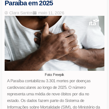
Paraíba em 2025
Clara Santos
maio 11, 2026
Foto: Freepik
A Paraíba contabilizou 3.301 mortes por doenças
cardiovasculares ao longo de 2025. O número
representa uma média de nove óbitos por dia no
estado. Os dados fazem parte do Sistema de
Informações sobre Mortalidade (SIM), do Ministério da