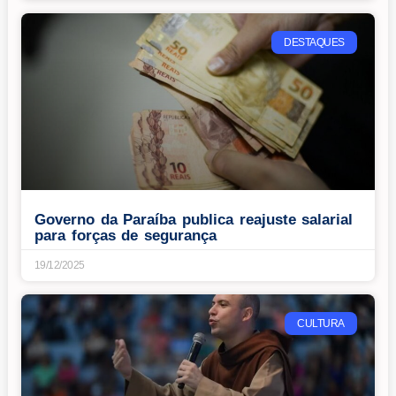
DESTAQUES
Governo da Paraíba publica reajuste salarial
para forças de segurança
19/12/2025
CULTURA