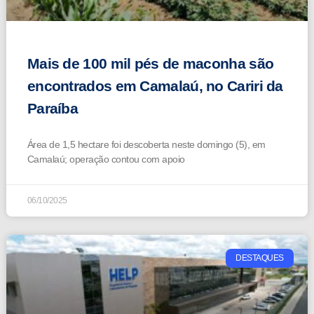
Mais de 100 mil pés de maconha são
encontrados em Camalaú, no Cariri da
Paraíba
Área de 1,5 hectare foi descoberta neste domingo (5), em
Camalaú; operação contou com apoio
06/10/2025
DESTAQUES