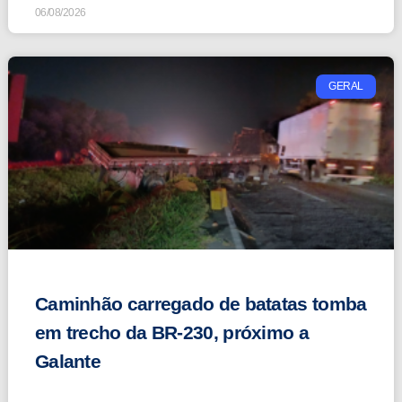
06/08/2026
GERAL
Caminhão carregado de batatas tomba
em trecho da BR-230, próximo a
Galante