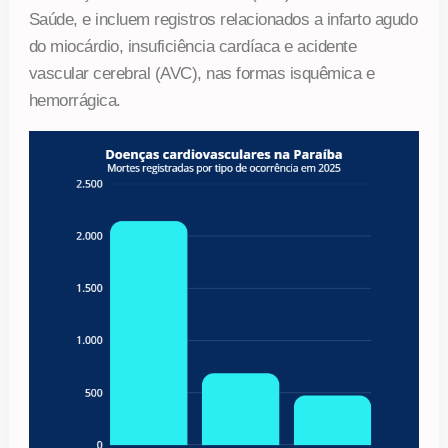
Saúde, e incluem registros relacionados a infarto agudo
do miocárdio, insuficiência cardíaca e acidente
vascular cerebral (AVC), nas formas isquêmica e
hemorrágica.