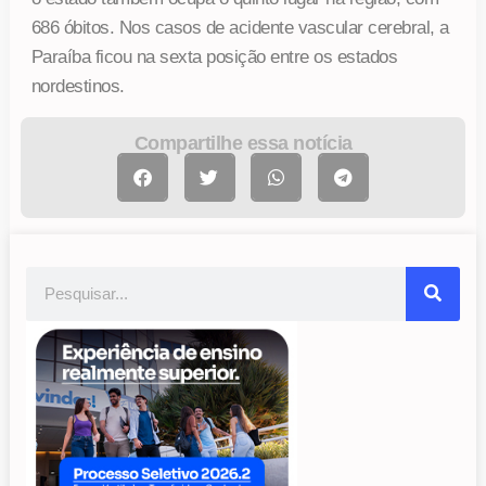
686 óbitos. Nos casos de acidente vascular cerebral, a
Paraíba ficou na sexta posição entre os estados
nordestinos.
Compartilhe essa notícia