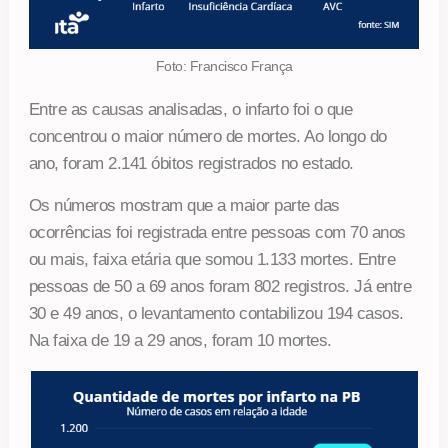
Foto: Francisco França
Entre as causas analisadas, o infarto foi o que
concentrou o maior número de mortes. Ao longo do
ano, foram 2.141 óbitos registrados no estado.
Os números mostram que a maior parte das
ocorrências foi registrada entre pessoas com 70 anos
ou mais, faixa etária que somou 1.133 mortes. Entre
pessoas de 50 a 69 anos foram 802 registros. Já entre
30 e 49 anos, o levantamento contabilizou 194 casos.
Na faixa de 19 a 29 anos, foram 10 mortes.