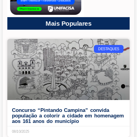
Mais Populares
DESTAQUES
Concurso “Pintando Campina” convida
população a colorir a cidade em homenagem
aos 161 anos do município
08/10/2025