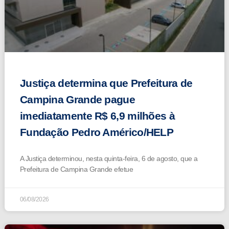
Justiça determina que Prefeitura de
Campina Grande pague
imediatamente R$ 6,9 milhões à
Fundação Pedro Américo/HELP
A Justiça determinou, nesta quinta-feira, 6 de agosto, que a
Prefeitura de Campina Grande efetue
06/08/2026