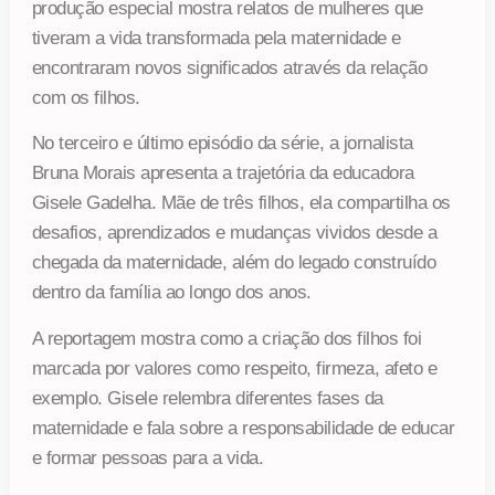
produção especial mostra relatos de mulheres que
tiveram a vida transformada pela maternidade e
encontraram novos significados através da relação
com os filhos.
No terceiro e último episódio da série, a jornalista
Bruna Morais apresenta a trajetória da educadora
Gisele Gadelha. Mãe de três filhos, ela compartilha os
desafios, aprendizados e mudanças vividos desde a
chegada da maternidade, além do legado construído
dentro da família ao longo dos anos.
A reportagem mostra como a criação dos filhos foi
marcada por valores como respeito, firmeza, afeto e
exemplo. Gisele relembra diferentes fases da
maternidade e fala sobre a responsabilidade de educar
e formar pessoas para a vida.