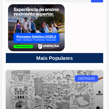
Mais Populares
DESTAQUES