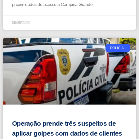
proximidades do acesso a Campina Grande,
06/08/2026
POLICIAL
Operação prende três suspeitos de
aplicar golpes com dados de clientes