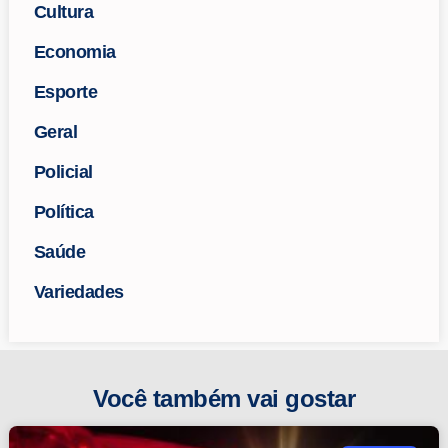
Cultura
Economia
Esporte
Geral
Policial
Política
Saúde
Variedades
Você também vai gostar