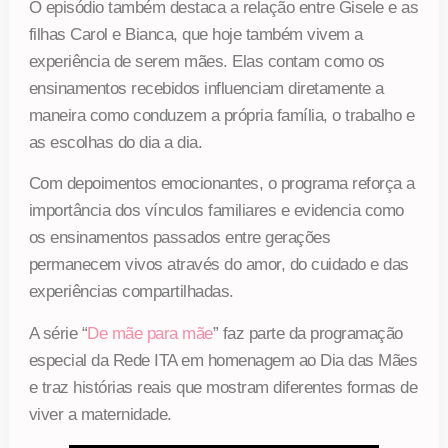
O episódio também destaca a relação entre Gisele e as
filhas Carol e Bianca, que hoje também vivem a
experiência de serem mães. Elas contam como os
ensinamentos recebidos influenciam diretamente a
maneira como conduzem a própria família, o trabalho e
as escolhas do dia a dia.
Com depoimentos emocionantes, o programa reforça a
importância dos vínculos familiares e evidencia como
os ensinamentos passados entre gerações
permanecem vivos através do amor, do cuidado e das
experiências compartilhadas.
A série “
De mãe para mãe
” faz parte da programação
especial da Rede ITA em homenagem ao Dia das Mães
e traz histórias reais que mostram diferentes formas de
viver a maternidade.