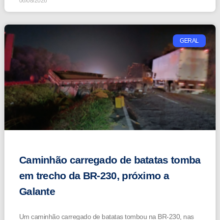
06/08/2026
GERAL
Caminhão carregado de batatas tomba
em trecho da BR-230, próximo a
Galante
Um caminhão carregado de batatas tombou na BR-230, nas