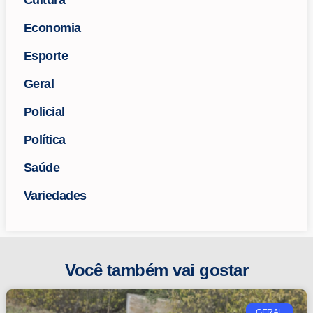
Cultura
Economia
Esporte
Geral
Policial
Política
Saúde
Variedades
Você também vai gostar
GERAL