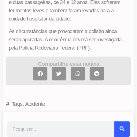
e duas passageiras, de 34 e 12 anos. Eles sofreram
ferimentos leves e também foram levados para a
unidade hospitalar da cidade.
As circunstâncias que provocaram a colisão ainda
serão apuradas. A ocorrência deverá ser investigada
pela Polícia Rodoviária Federal (PRF).
Compartilhe essa notícia
Tags:
Acidente