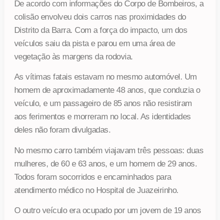
De acordo com informações do Corpo de Bombeiros, a
colisão envolveu dois carros nas proximidades do
Distrito da Barra. Com a força do impacto, um dos
veículos saiu da pista e parou em uma área de
vegetação às margens da rodovia.
As vítimas fatais estavam no mesmo automóvel. Um
homem de aproximadamente 48 anos, que conduzia o
veículo, e um passageiro de 85 anos não resistiram
aos ferimentos e morreram no local. As identidades
deles não foram divulgadas.
No mesmo carro também viajavam três pessoas: duas
mulheres, de 60 e 63 anos, e um homem de 29 anos.
Todos foram socorridos e encaminhados para
atendimento médico no Hospital de Juazeirinho.
O outro veículo era ocupado por um jovem de 19 anos