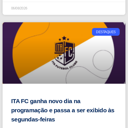
06/08/2026
DESTAQUES
ITA FC ganha novo dia na
programação e passa a ser exibido às
segundas-feiras