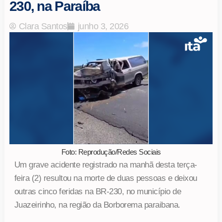
230, na Paraíba
Clara Santos
junho 3, 2026
Foto: Reprodução/Redes Sociais
Um grave acidente registrado na manhã desta terça-
feira (2) resultou na morte de duas pessoas e deixou
outras cinco feridas na BR-230, no município de
Juazeirinho, na região da Borborema paraibana.