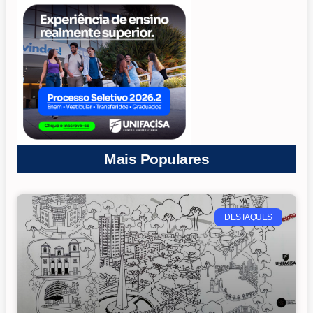
Mais Populares
DESTAQUES