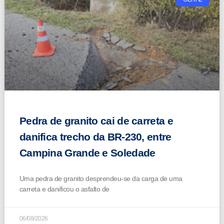
Pedra de granito cai de carreta e
danifica trecho da BR-230, entre
Campina Grande e Soledade
Uma pedra de granito desprendeu-se da carga de uma
carreta e danificou o asfalto de
06/08/2026