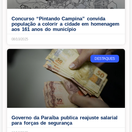
Concurso “Pintando Campina” convida
população a colorir a cidade em homenagem
aos 161 anos do município
08/10/2025
DESTAQUES
Governo da Paraíba publica reajuste salarial
para forças de segurança