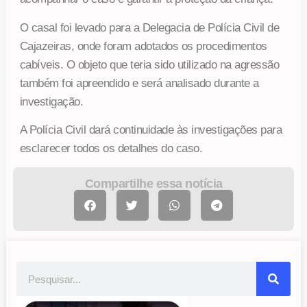
O casal foi levado para a Delegacia de Polícia Civil de
Cajazeiras, onde foram adotados os procedimentos
cabíveis. O objeto que teria sido utilizado na agressão
também foi apreendido e será analisado durante a
investigação.
A Polícia Civil dará continuidade às investigações para
esclarecer todos os detalhes do caso.
Compartilhe essa notícia