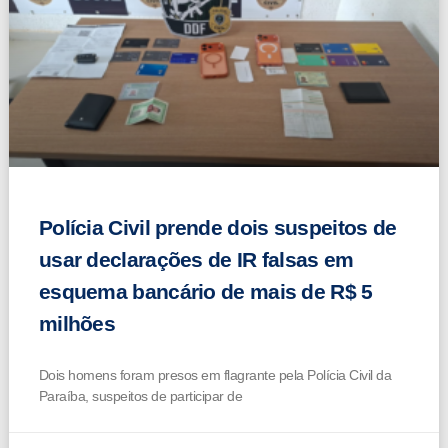
Polícia Civil prende dois suspeitos de
usar declarações de IR falsas em
esquema bancário de mais de R$ 5
milhões
Dois homens foram presos em flagrante pela Polícia Civil da
Paraíba, suspeitos de participar de