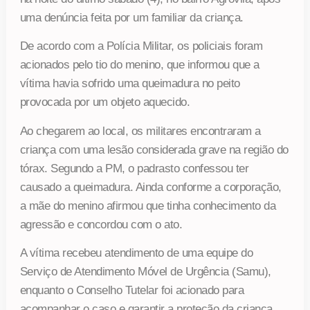
uma denúncia feita por um familiar da criança.
De acordo com a Polícia Militar, os policiais foram
acionados pelo tio do menino, que informou que a
vítima havia sofrido uma queimadura no peito
provocada por um objeto aquecido.
Ao chegarem ao local, os militares encontraram a
criança com uma lesão considerada grave na região do
tórax. Segundo a PM, o padrasto confessou ter
causado a queimadura. Ainda conforme a corporação,
a mãe do menino afirmou que tinha conhecimento da
agressão e concordou com o ato.
A vítima recebeu atendimento de uma equipe do
Serviço de Atendimento Móvel de Urgência (Samu),
enquanto o Conselho Tutelar foi acionado para
acompanhar o caso e garantir a proteção da criança.