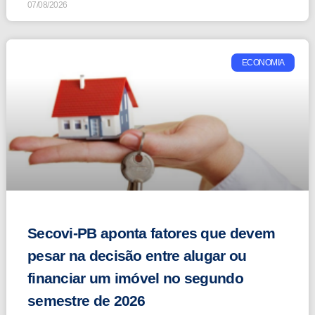
07/08/2026
ECONOMIA
Secovi-PB aponta fatores que devem
pesar na decisão entre alugar ou
financiar um imóvel no segundo
semestre de 2026