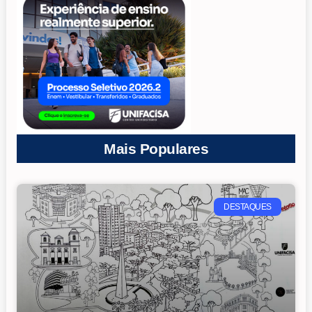
Mais Populares
DESTAQUES