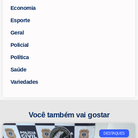
Economia
Esporte
Geral
Policial
Política
Saúde
Variedades
Você também vai gostar
DESTAQUES