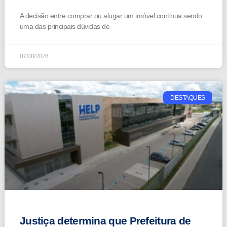
A decisão entre comprar ou alugar um imóvel continua sendo
uma das principais dúvidas de
07/08/2026
DESTAQUES
Justiça determina que Prefeitura de