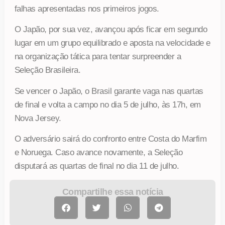
falhas apresentadas nos primeiros jogos.
O Japão, por sua vez, avançou após ficar em segundo
lugar em um grupo equilibrado e aposta na velocidade e
na organização tática para tentar surpreender a
Seleção Brasileira.
Se vencer o Japão, o Brasil garante vaga nas quartas
de final e volta a campo no dia 5 de julho, às 17h, em
Nova Jersey.
O adversário sairá do confronto entre Costa do Marfim
e Noruega. Caso avance novamente, a Seleção
disputará as quartas de final no dia 11 de julho.
Compartilhe essa notícia