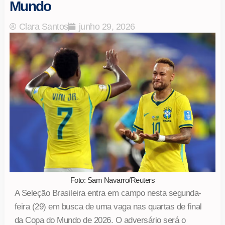
Mundo
Clara Santos
junho 29, 2026
Foto: Sam Navarro/Reuters
A Seleção Brasileira entra em campo nesta segunda-
feira (29) em busca de uma vaga nas quartas de final
da Copa do Mundo de 2026. O adversário será o