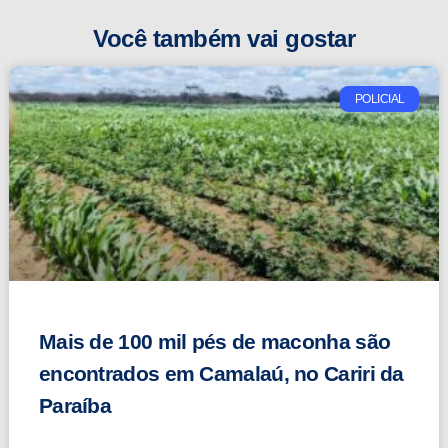
Você também vai gostar
POLICIAL
Mais de 100 mil pés de maconha são
encontrados em Camalaú, no Cariri da
Paraíba