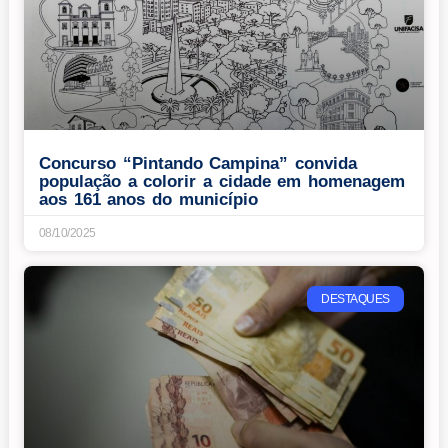
Concurso “Pintando Campina” convida
população a colorir a cidade em homenagem
aos 161 anos do município
08/10/2025
DESTAQUES