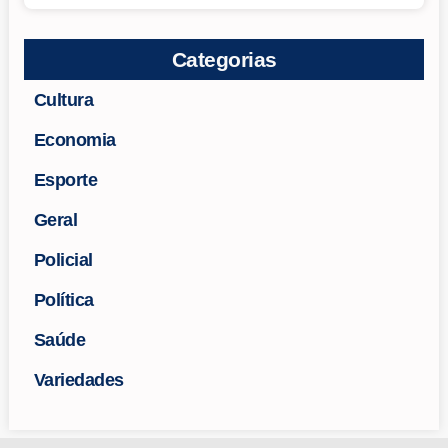
Categorias
Cultura
Economia
Esporte
Geral
Policial
Política
Saúde
Variedades