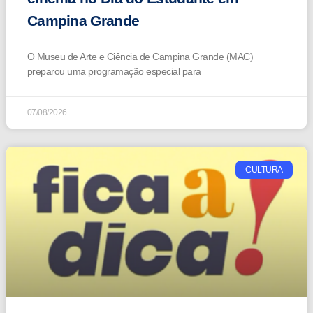
Campina Grande
O Museu de Arte e Ciência de Campina Grande (MAC)
preparou uma programação especial para
07/08/2026
CULTURA