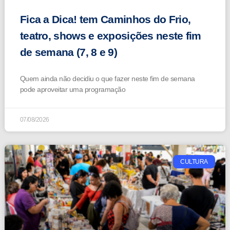
Fica a Dica! tem Caminhos do Frio,
teatro, shows e exposições neste fim
de semana (7, 8 e 9)
Quem ainda não decidiu o que fazer neste fim de semana
pode aproveitar uma programação
07/08/2026
CULTURA