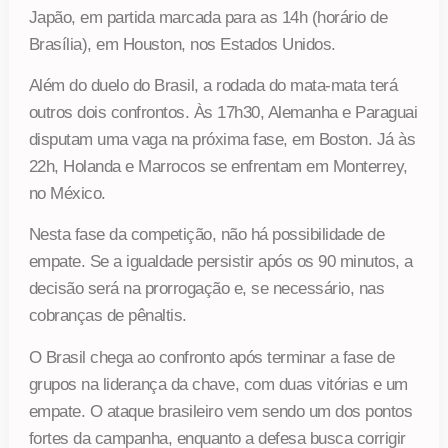
Japão, em partida marcada para as 14h (horário de
Brasília), em Houston, nos Estados Unidos.
Além do duelo do Brasil, a rodada do mata-mata terá
outros dois confrontos. Às 17h30, Alemanha e Paraguai
disputam uma vaga na próxima fase, em Boston. Já às
22h, Holanda e Marrocos se enfrentam em Monterrey,
no México.
Nesta fase da competição, não há possibilidade de
empate. Se a igualdade persistir após os 90 minutos, a
decisão será na prorrogação e, se necessário, nas
cobranças de pênaltis.
O Brasil chega ao confronto após terminar a fase de
grupos na liderança da chave, com duas vitórias e um
empate. O ataque brasileiro vem sendo um dos pontos
fortes da campanha, enquanto a defesa busca corrigir