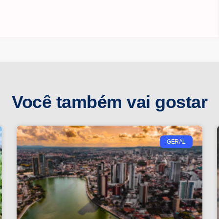
Você também vai gostar
GERAL