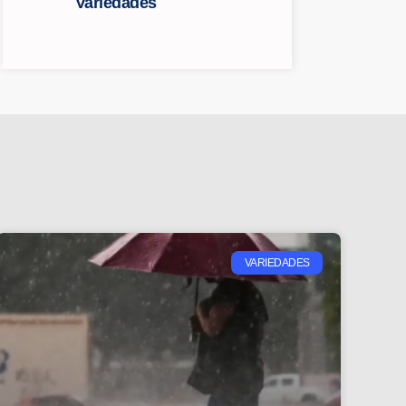
Variedades
VARIEDADES