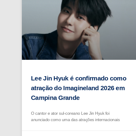
Lee Jin Hyuk é confirmado como
atração do Imagineland 2026 em
Campina Grande
O cantor e ator sul-coreano Lee Jin Hyuk foi
anunciado como uma das atrações internacionais