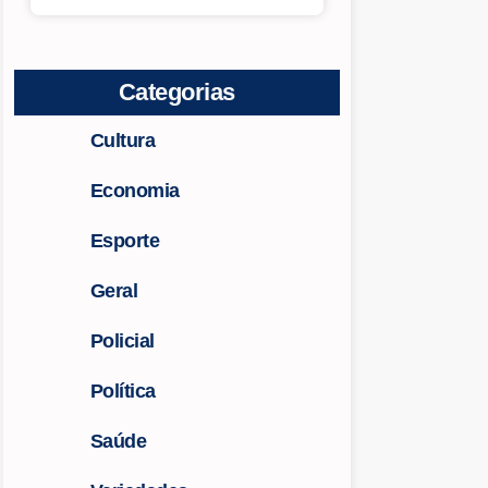
Categorias
Cultura
Economia
Esporte
Geral
Policial
Política
Saúde