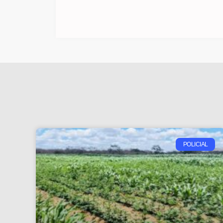
POLICIAL