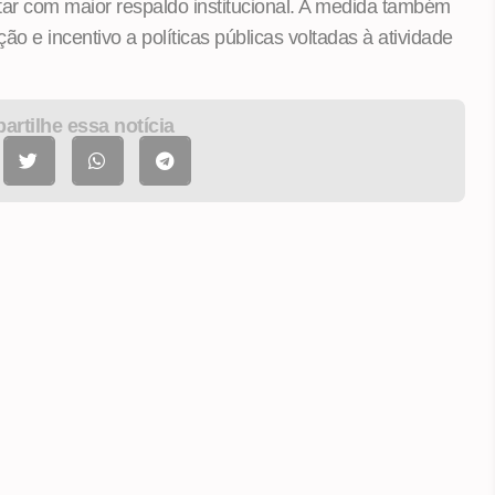
ntar com maior respaldo institucional. A medida também
ão e incentivo a políticas públicas voltadas à atividade
rtilhe essa notícia