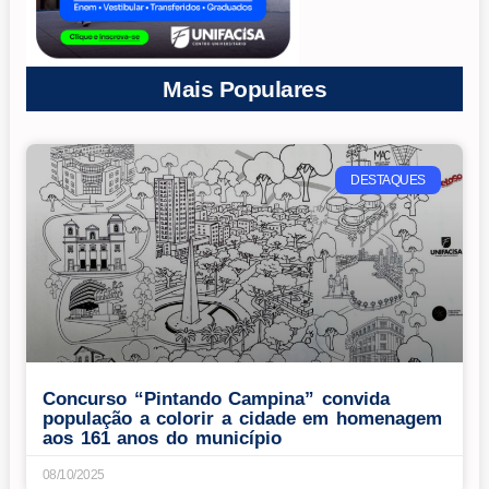
Mais Populares
DESTAQUES
Concurso “Pintando Campina” convida
população a colorir a cidade em homenagem
aos 161 anos do município
08/10/2025