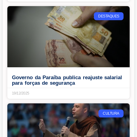
DESTAQUES
Governo da Paraíba publica reajuste salarial
para forças de segurança
19/12/2025
CULTURA