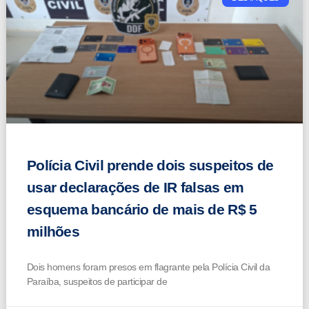
Polícia Civil prende dois suspeitos de
usar declarações de IR falsas em
esquema bancário de mais de R$ 5
milhões
Dois homens foram presos em flagrante pela Polícia Civil da
Paraíba, suspeitos de participar de