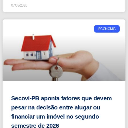
07/08/2026
ECONOMIA
Secovi-PB aponta fatores que devem
pesar na decisão entre alugar ou
financiar um imóvel no segundo
semestre de 2026