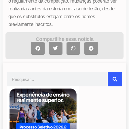
o regulamento da competição, mudanças poderão ser
realizadas antes da estreia em caso de lesão, desde
que os substitutos estejam entre os nomes
previamente inscritos.
Compartilhe essa notícia