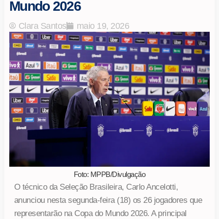
Mundo 2026
Clara Santos
maio 19, 2026
Foto: MPPB/Divulgação
O técnico da Seleção Brasileira, Carlo Ancelotti,
anunciou nesta segunda-feira (18) os 26 jogadores que
representarão na Copa do Mundo 2026. A principal