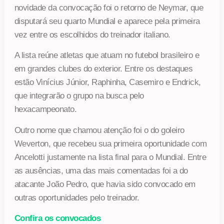
novidade da convocação foi o retorno de Neymar, que
disputará seu quarto Mundial e aparece pela primeira
vez entre os escolhidos do treinador italiano.
A lista reúne atletas que atuam no futebol brasileiro e
em grandes clubes do exterior. Entre os destaques
estão Vinícius Júnior, Raphinha, Casemiro e Endrick,
que integrarão o grupo na busca pelo
hexacampeonato.
Outro nome que chamou atenção foi o do goleiro
Weverton, que recebeu sua primeira oportunidade com
Ancelotti justamente na lista final para o Mundial. Entre
as ausências, uma das mais comentadas foi a do
atacante João Pedro, que havia sido convocado em
outras oportunidades pelo treinador.
Confira os convocados